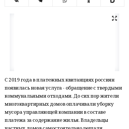
С 2019 года в платежных квитанциях россиян
появилась новая услуга - обращение с твердыми
коммунальными отходами. До сих пор жители
многоквартирных домов оплачивали уборку
мусора управляющей компании в составе
платежа за содержание жилья. Владельцы
частных домов самостоятельно решали,