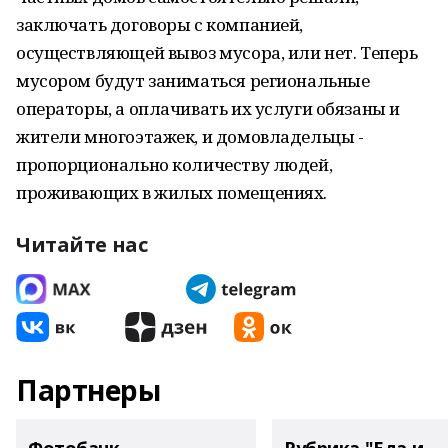
заключать договоры с компанией,
осуществляющей вывоз мусора, или нет. Теперь
мусором будут заниматься региональные
операторы, а оплачивать их услуги обязаны и
жители многоэтажек, и домовладельцы -
пропорционально количеству людей,
проживающих в жилых помещениях.
Читайте нас
Партнеры