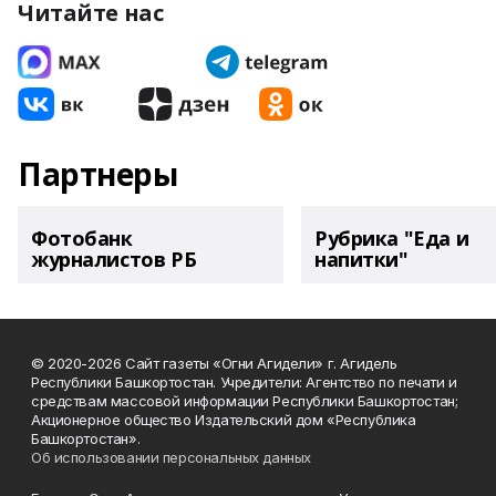
Читайте нас
Партнеры
Фотобанк
Рубрика "Еда и
журналистов РБ
напитки"
© 2020-2026 Сайт газеты «Огни Агидели» г. Агидель
Республики Башкортостан. Учредители: Агентство по печати и
средствам массовой информации Республики Башкортостан;
Акционерное общество Издательский дом «Республика
Башкортостан».
Об использовании персональных данных