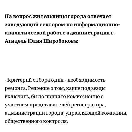
На вопрос жительницы города отвечает
заведующий сектором по информационно-
аналитической работе администрации г.
Агидель Юлия Широбокова:
- Критерий отбора один - необходимость
ремонта. Решение о том, какие подъезды
включать, было принято комиссионно с
участием представителей регоператора,
администрации города, управляющей компании,
общественного контроля.