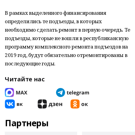
В рамках выделенного финансирования
определились те подъезды, в которых
необходимо сделать ремонт в первую очередь. Те
подъезды, которые не вошли в республиканскую
программу комплексного ремонта подъездов на
2019 год, будут обязательно отремонтированы в
последующие годы.
Читайте нас
Партнеры