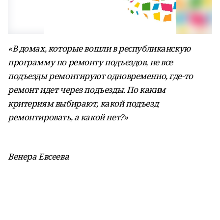
«В домах, которые вошли в республиканскую
программу по ремонту подъездов, не все
подъезды ремонтируют одновременно, где-то
ремонт идет через подъезды. По каким
критериям выбирают, какой подъезд
ремонтировать, а какой нет?»
Венера Евсеева