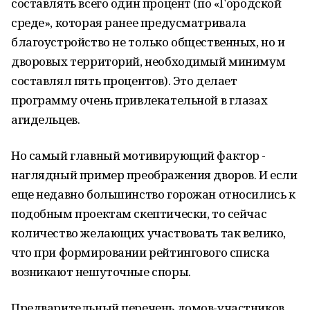
составлять всего один процент (по «Городской
среде», которая ранее предусматривала
благоустройство не только общественных, но и
дворовых территорий, необходимый минимум
составлял пять процентов). Это делает
программу очень привлекательной в глазах
агидельцев.
Но самый главный мотивирующий фактор -
наглядный пример преображения дворов. И если
еще недавно большинство горожан относились к
подобным проектам скептически, то сейчас
количество желающих участвовать так велико,
что при формировании рейтингового списка
возникают нешуточные споры.
Предварительный перечень домов-участников