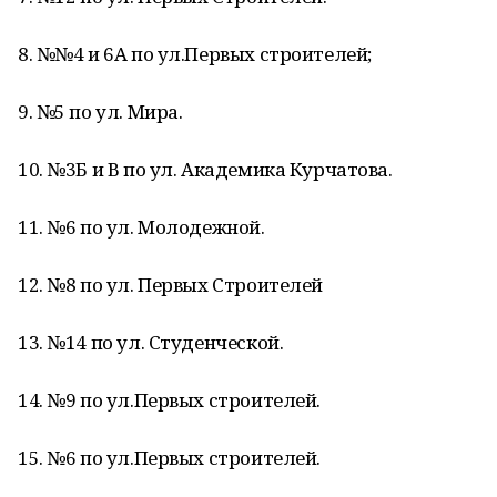
8. №№4 и 6А по ул.Первых строителей;
9. №5 по ул. Мира.
10. №3Б и В по ул. Академика Курчатова.
11. №6 по ул. Молодежной.
12. №8 по ул. Первых Строителей
13. №14 по ул. Студенческой.
14. №9 по ул.Первых строителей.
15. №6 по ул.Первых строителей.