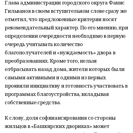
Глава администрации городского округа Фанис
Гильванов в своем вступительном слове сразу же
отметил, что предложенные критерии носят
рекомендательный характер. По его мнению, при
определении очередности необходимо в первую
очередь учитывать количество
благополучателей и «нуждаемость» двора в
преобразованиях. Кроме того, нельзя
отбрасывать назад дома, жители которых были
самыми активными и одними из первых
проявили инициативу и готовность участвовать в
программах благоустройства, вкладывая
собственные средства.
К слову, доля софинансирования со стороны
жильцов в «Башкирских двориках» может