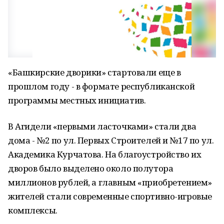
«Башкирские дворики» стартовали еще в
прошлом году - в формате республиканской
программы местных инициатив.
В Агидели «первыми ласточками» стали два
дома - №2 по ул. Первых Строителей и №17 по ул.
Академика Курчатова. На благоустройство их
дворов было выделено около полутора
миллионов рублей, а главным «приобретением»
жителей стали современные спортивно-игровые
комплексы.