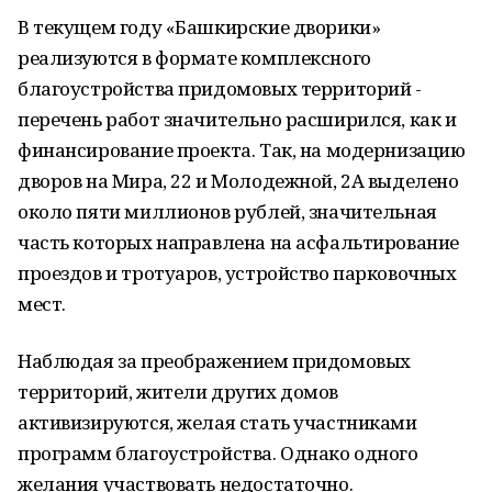
В текущем году «Башкирские дворики»
реализуются в формате комплексного
благоустройства придомовых территорий -
перечень работ значительно расширился, как и
финансирование проекта. Так, на модернизацию
дворов на Мира, 22 и Молодежной, 2А выделено
около пяти миллионов рублей, значительная
часть которых направлена на асфальтирование
проездов и тротуаров, устройство парковочных
мест.
Наблюдая за преображением придомовых
территорий, жители других домов
активизируются, желая стать участниками
программ благоустройства. Однако одного
желания участвовать недостаточно.