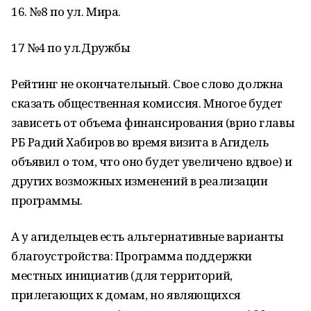
16. №8 по ул. Мира.
17 №4 по ул.Дружбы
Рейтинг не окончательный. Свое слово должна
сказать общественная комиссия. Многое будет
зависеть от объема финансирования (врио главы
РБ Радий Хабиров во время визита в Агидель
объявил о том, что оно будет увеличено вдвое) и
других возможных изменений в реализации
программы.
А у агидельцев есть альтернативные варианты
благоустройства: Программа поддержки
местных инициатив (для территорий,
прилегающих к домам, но являющихся