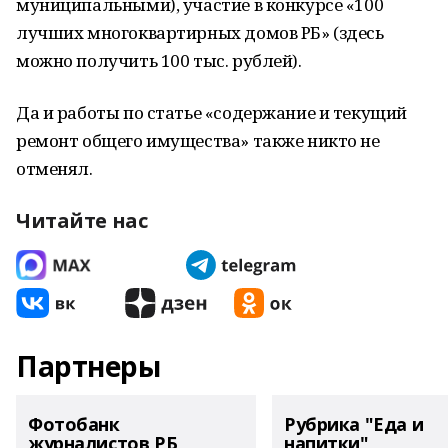
муниципальными), участие в конкурсе «100
лучших многоквартирных домов РБ» (здесь
можно получить 100 тыс. рублей).
Да и работы по статье «содержание и текущий
ремонт общего имущества» также никто не
отменял.
Читайте нас
Партнеры
Фотобанк
Рубрика "Еда и
журналистов РБ
напитки"