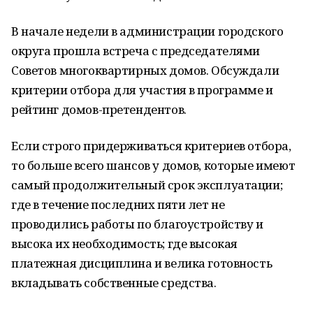
В начале недели в администрации городского
округа прошла встреча с председателями
Советов многоквартирных домов. Обсуждали
критерии отбора для участия в программе и
рейтинг домов-претендентов.
Если строго придерживаться критериев отбора,
то больше всего шансов у домов, которые имеют
самый продолжительный срок эксплуатации;
где в течение последних пяти лет не
проводились работы по благоустройству и
высока их необходимость; где высокая
платежная дисциплина и велика готовность
вкладывать собственные средства.