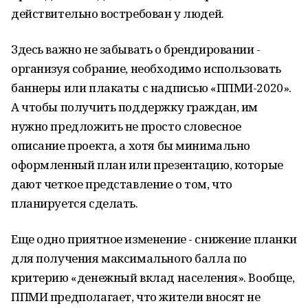
действительно востребован у людей.
Здесь важно не забывать о брендировании -
организуя собрание, необходимо использовать
баннеры или плакаты с надписью «ППМИ-2020».
А чтобы получить поддержку граждан, им
нужно предложить не просто словесное
описание проекта, а хотя бы минимально
оформленный план или презентацию, которые
дают четкое представление о том, что
планируется сделать.
Еще одно приятное изменение - снижение планки
для получения максимального балла по
критерию «денежный вклад населения». Вообще,
ППМИ предполагает, что жители вносят не