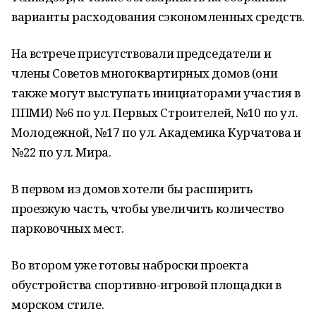
варианты расходования сэкономленных средств.
На встрече присутствовали председатели и
члены Советов многоквартирных домов (они
также могут выступать инициаторами участия в
ППМИ) №6 по ул. Первых Строителей, №10 по ул.
Молодежной, №17 по ул. Академика Курчатова и
№22 по ул. Мира.
В первом из домов хотели бы расширить
проезжую часть, чтобы увеличить количество
парковочных мест.
Во втором уже готовы наброски проекта
обустройства спортивно-игровой площадки в
морском стиле.