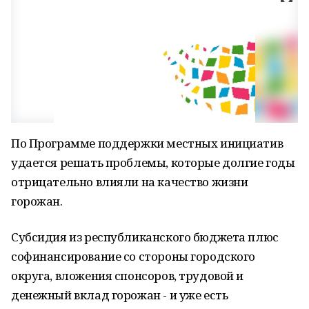
По Программе поддержки местных инициатив
удается решать проблемы, которые долгие годы
отрицательно влияли на качество жизни
горожан.
Субсидия из республиканского бюджета плюс
софинансирование со стороны городского
округа, вложения спонсоров, трудовой и
денежный вклад горожан - и уже есть