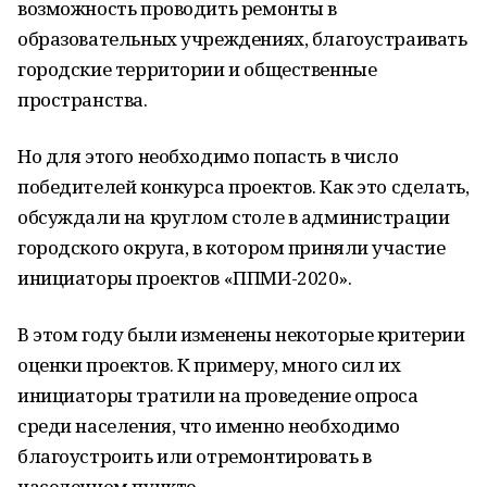
возможность проводить ремонты в
образовательных учреждениях, благоустраивать
городские территории и общественные
пространства.
Но для этого необходимо попасть в число
победителей конкурса проектов. Как это сделать,
обсуждали на круглом столе в администрации
городского округа, в котором приняли участие
инициаторы проектов «ППМИ-2020».
В этом году были изменены некоторые критерии
оценки проектов. К примеру, много сил их
инициаторы тратили на проведение опроса
среди населения, что именно необходимо
благоустроить или отремонтировать в
населенном пункте.