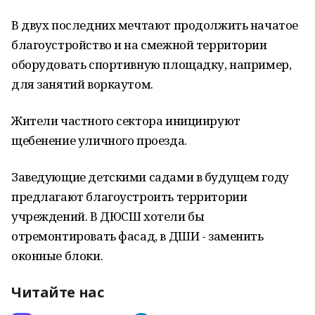
В двух последних мечтают продолжить начатое
благоустройство и на смежной территории
оборудовать спортивную площадку, например,
для занятий воркаутом.
Жители частного сектора инициируют
щебенение уличного проезда.
Заведующие детскими садами в будущем году
предлагают благоустроить территории
учреждений. В ДЮСШ хотели бы
отремонтировать фасад, в ДШИ - заменить
оконные блоки.
Читайте нас