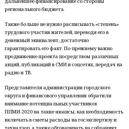
дальнейшее финансирование со стороны
регионального бюджета.
Также больше не нужно расписывать «степень»
трудового участия жителей, переводя его в
денежный эквивалент, достаточно
гарантировать его факт. По-прежнему важно
продвижение проекта посредством различных
акций, публикаций в СМИ и соцсетях, передач на
радио и ТВ.
Представители администрации городского
округа и финансового управления обратили
внимание потенциальных участников
ППМИ-2020 на такие нюансы, как необходимость
включать в сметы расходы на госэкспертизу и
технадзор, а также обговаривать на собраниях