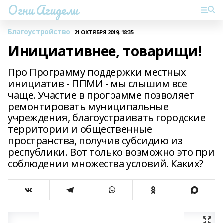
Огни Агидели
Благоустройство
21 ОКТЯБРЯ 2019, 18:35
Инициативнее, товарищи!
Про Программу поддержки местных
инициатив - ППМИ - мы слышим все
чаще. Участие в программе позволяет
ремонтировать муниципальные
учреждения, благоустраивать городские
территории и общественные
пространства, получив субсидию из
республики. Вот только возможно это при
соблюдении множества условий. Каких?