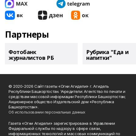
Партнеры
Фотобанк
Рубрика "Еда и
журналистов РБ
напитки"
© 2020-2026 Сайт газеты «Огни Агидели» г. Агидель
Республики Башкортостан. Учредители: Агентство по печати и
средствам массовой информации Республики Башкортостан;
Акционерное общество Издательский дом «Республика
Башкортостан».
Об использовании персональных данных
Газета «Огни Агидели» зарегистрирована в Управлении
Федеральной службы по надзору в сфере связи,
информационных технологий и массовых коммуникаций по