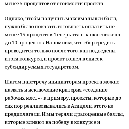
менее 5 процентов от стоимости проекта.
Однако, чтобы получить максимальный балл,
нужно было показать готовность оплатить не
менее 15 процентов. Теперь эта планка снижена
до 10 процентов. Напомним, что сбор средств
проводится только после того, как подведены
итоги конкурса, и проект вошел в список
субсидируемых государством.
Шагом навстречу инициаторам проекта можно
назвать и исключение критерия «создание
рабочих мест» - к примеру, проекты, которые до
сих пор реализовывались в Агидели, этого не
предполагали. И мы теряли драгоценные баллы,
которые влияют на победу в конкурсе и