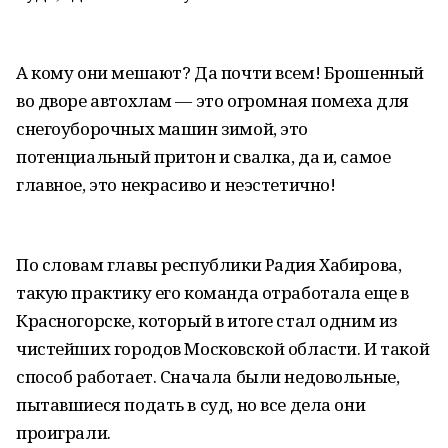
А кому они мешают? Да почти всем! Брошенный
во дворе автохлам — это огромная помеха для
снегоуборочных машин зимой, это
потенциальный притон и свалка, да и, самое
главное, это некрасиво и неэстетично!
По словам главы республики Радия Хабирова,
такую практику его команда отработала еще в
Красногорске, который в итоге стал одним из
чистейших городов Московской области. И такой
способ работает. Сначала были недовольные,
пытавшиеся подать в суд, но все дела они
проиграли.