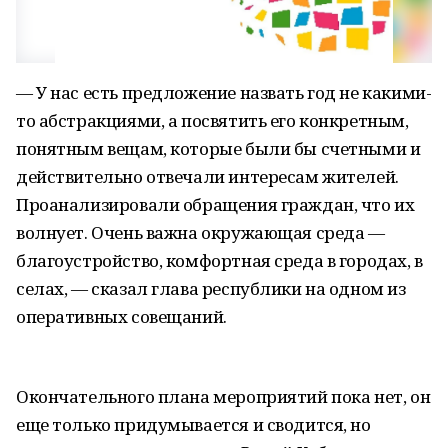
— У нас есть предложение назвать год не какими-
то абстракциями, а посвятить его конкретным,
понятным вещам, которые были бы счетными и
действительно отвечали интересам жителей.
Проанализировали обращения граждан, что их
волнует. Очень важна окружающая среда —
благоустройство, комфортная среда в городах, в
селах, — сказал глава республики на одном из
оперативных совещаний.
Окончательного плана мероприятий пока нет, он
еще только придумывается и сводится, но