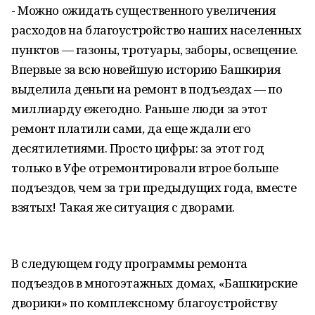
- Можно ожидать существенного увеличения
расходов на благоустройство наших населенных
пунктов — газоны, тротуары, заборы, освещение.
Впервые за всю новейшую историю Башкирия
выделила деньги на ремонт в подъездах — по
миллиарду ежегодно. Раньше люди за этот
ремонт платили сами, да еще ждали его
десятилетиями. Просто цифры: за этот год
только в Уфе отремонтировали втрое больше
подъездов, чем за три предыдущих года, вместе
взятых! Такая же ситуация с дворами.
В следующем году программы ремонта
подъездов в многоэтажных домах, «Башкирские
дворики» по комплексному благоустройству