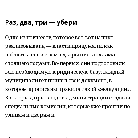
Раз, два, три — убери
Одно из новшеств, которое вот-вот начнут
реализовывать, — власти придумали, как
избавить наши с вами дворы от автохлама,
стоящего годами. Во-первых, они подготовили
всю необходимую юридическую базу: каждый
муниципалитет принял свой документ, в
котором прописаны правила такой «эвакуации».
Во-вторых, при каждой администрации создали
специальные комиссии, которые уже прошли по
улицам и дворам и