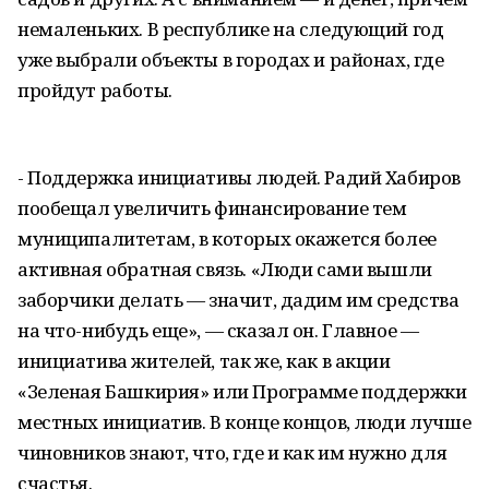
немаленьких. В республике на следующий год
уже выбрали объекты в городах и районах, где
пройдут работы.
- Поддержка инициативы людей. Радий Хабиров
пообещал увеличить финансирование тем
муниципалитетам, в которых окажется более
активная обратная связь. «Люди сами вышли
заборчики делать — значит, дадим им средства
на что-нибудь еще», — сказал он. Главное —
инициатива жителей, так же, как в акции
«Зеленая Башкирия» или Программе поддержки
местных инициатив. В конце концов, люди лучше
чиновников знают, что, где и как им нужно для
счастья.