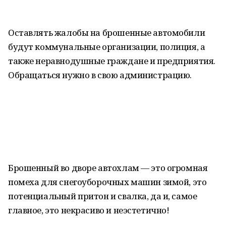
Оставлять жалобы на брошенные автомобили
будут коммунальные организации, полиция, а
также неравнодушные граждане и предприятия.
Обращаться нужно в свою администрацию.
Брошенный во дворе автохлам — это огромная
помеха для снегоуборочных машин зимой, это
потенциальный притон и свалка, да и, самое
главное, это некрасиво и неэстетично!