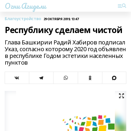
Огни Агидели
Благоустройство
29 ОКТЯБРЯ 2019, 13:47
Республику сделаем чистой
Глава Башкирии Радий Хабиров подписал
Указ, согласно которому 2020 год объявлен
в республике Годом эстетики населенных
пунктов