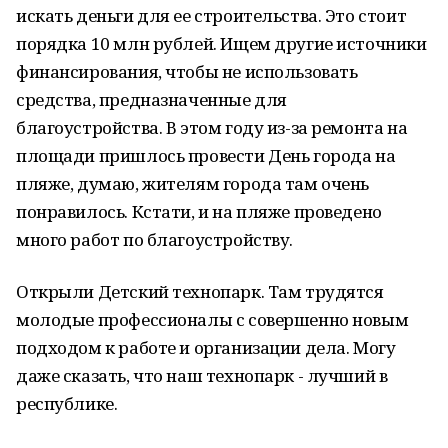
искать деньги для ее строительства. Это стоит
порядка 10 млн рублей. Ищем другие источники
финансирования, чтобы не использовать
средства, предназначенные для
благоустройства. В этом году из-за ремонта на
площади пришлось провести День города на
пляже, думаю, жителям города там очень
понравилось. Кстати, и на пляже проведено
много работ по благоустройству.
Открыли Детский технопарк. Там трудятся
молодые профессионалы с совершенно новым
подходом к работе и организации дела. Могу
даже сказать, что наш технопарк - лучший в
республике.