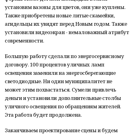
установим вазоны для цветов, они уже куплены.
Также приобретены новые литые скамейки,
агидельцы их увидят перед Новым годом. Также
установили видеоэкран - немаловажный атрибут
современности.
Большую работу сделали по энергосервисному
договору. 100 процентов уличных ламп
освещения заменили на энергосберегающие
светодиодные. Ни один муниципалитет не
может этим похвастаться. Сумели привлечь
деньги и установили дополнительные столбы
уличного освещения по обращениям жителей.
Эта работа будет продолжена.
Заканчиваем проектирование сцены и будем