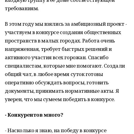
требованиям.
В этом году мы взялись за амбициозный проект -
участвуем в конкурсе создания общественных
пространств в малых городах. Работа очень
напряженная, требует быстрых решений и
активного участия всех горожан. Спасибо
специалистам, которые мне помогают. Создали
общий чат, в любое время суток готовы
оперативно обсуждать вопросы, готовить
документы, принимать нормативные акты. Я
уверен, что мы сумеем победить в конкурсе.
- Конкурентов много?
- Насколько я знаю, на победу в конкурсе