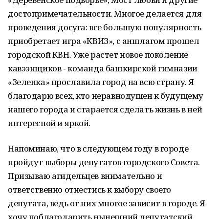
достопримечательности. Многое делается для
проведения досуга: все большую популярность
приобретает игра «КВИЗ», с аншлагом прошел
городской КВН. Уже растет новое поколение
кавээнщиков - команда башкирской гимназии
«Зеленка» прославила город на всю страну. Я
благодарю всех, кто неравнодушен к будущему
нашего города и старается сделать жизнь в ней
интересной и яркой.
Напоминаю, что в следующем году в городе
пройдут выборы депутатов городского Совета.
Призываю агидельцев внимательно и
ответственно отнестись к выбору своего
депутата, ведь от них многое зависит в городе. Я
хочу поблагодарить нынешний депутатский