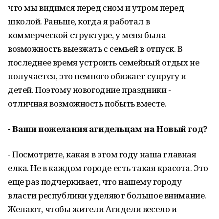
что мы видимся перед сном и утром перед
школой. Раньше, когда я работал в
коммерческой структуре, у меня была
возможность выезжать с семьей в отпуск. В
последнее время устроить семейный отдых не
получается, это немного обижает супругу и
детей. Поэтому новогодние праздники -
отличная возможность побыть вместе.
- Ваши пожелания агидельцам на Новый год?
- Посмотрите, какая в этом году наша главная
елка. Не в каждом городе есть такая красота. Это
еще раз подчеркивает, что нашему городу
власти республики уделяют большое внимание.
Желают, чтобы жители Агидели весело и