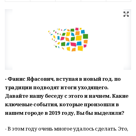
- Фанис Яфасович, вступая в новый год, по
традиции подводят итоги уходящего.
Давайте нашу беседу с этого и начнем. Какие
ключевые события, которые произошли в
нашем городе в 2019 году, Вы бы выделили?
- В этом году очень многое удалось сделать. Это,