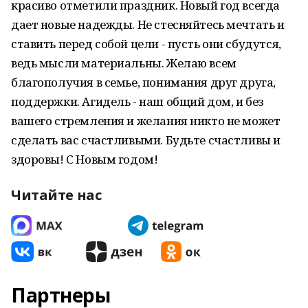
красиво отметили праздник. Новый год всегда
дает новые надежды. Не стесняйтесь мечтать и
ставить перед собой цели - пусть они сбудутся,
ведь мысли материальны. Желаю всем
благополучия в семье, понимания друг друга,
поддержки. Агидель - наш общий дом, и без
вашего стремления и желания никто не может
сделать вас счастливыми. Будьте счастливы и
здоровы! С Новым годом!
Читайте нас
Партнеры