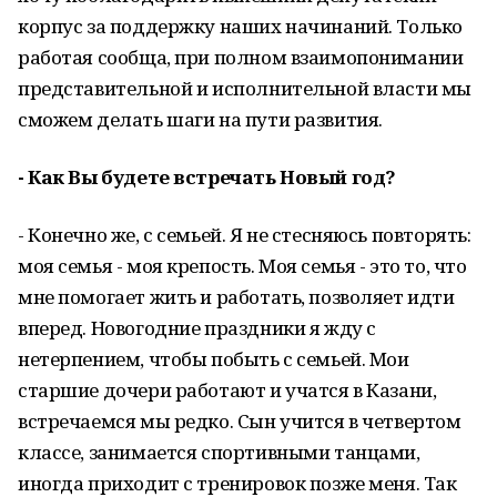
корпус за поддержку наших начинаний. Только
работая сообща, при полном взаимопонимании
представительной и исполнительной власти мы
сможем делать шаги на пути развития.
- Как Вы будете встречать Новый год?
- Конечно же, с семьей. Я не стесняюсь повторять:
моя семья - моя крепость. Моя семья - это то, что
мне помогает жить и работать, позволяет идти
вперед. Новогодние праздники я жду с
нетерпением, чтобы побыть с семьей. Мои
старшие дочери работают и учатся в Казани,
встречаемся мы редко. Сын учится в четвертом
классе, занимается спортивными танцами,
иногда приходит с тренировок позже меня. Так