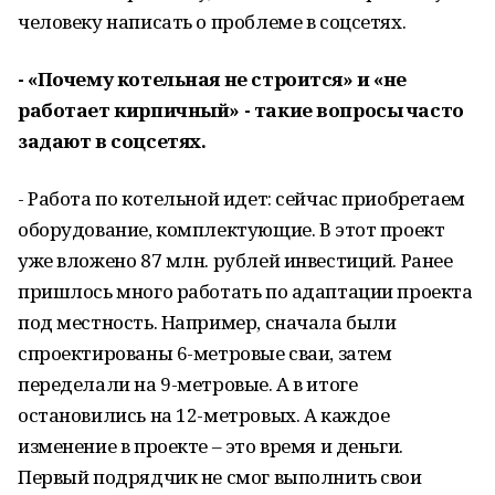
человеку написать о проблеме в соцсетях.
- «Почему котельная не строится» и «не
работает кирпичный» - такие вопросы часто
задают в соцсетях.
- Работа по котельной идет: сейчас приобретаем
оборудование, комплектующие. В этот проект
уже вложено 87 млн. рублей инвестиций. Ранее
пришлось много работать по адаптации проекта
под местность. Например, сначала были
спроектированы 6-метровые сваи, затем
переделали на 9-метровые. А в итоге
остановились на 12-метровых. А каждое
изменение в проекте – это время и деньги.
Первый подрядчик не смог выполнить свои