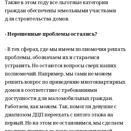
Также в этом году все льготные категории
граждан обеспечены земельными участками
для строительства домов.
- Нерешенные проблемы остались?
- В тех сферах, где мы имеем полномочия решать
проблемы, обозначаем их и стараемся
устранять. Но остаются вопросы сверх наших
полномочий. Например, мы сами не можем
решить вопрос по приведению многоквартирных
домов в соответствие с требованиями
доступности для маломобильных граждан.
Работаем, как можем. Так, помогли девушке с
диагнозом ДЦП переехать с пятого этажа на
первый. Но на этом не остановимся, мы сделаем
входную группу в ее доме соответствующей