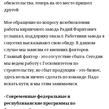
обязательства, теперь на его место пришел
другой.
Мое обращение по вопросу возобновления
работы кирпичного завода Радий Фаритович
услышал, поддержку оказал. Работники завода в
соцсетях высказывают свою обиду. В данном
случае мы зависим от внешних факторов.
Главный фактор - это отсутствие сбыта. Сегодня
мы ведем работу с Госкомитетом по
строительству, но сбыт продукции – это бизнес,
здесь нельзя ничего сделать по команде. Надо
искать пути, и мы этим занимаемся.
- Современные федеральные и
республиканские программы по