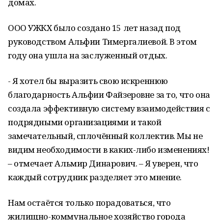
домах.
ООО УЖКХ было создано 15 лет назад под
руководством Альфии Тимергалиевой. В этом
году она ушла на заслуженный отдых.
- Я хотел бы выразить свою искреннюю
благодарность Альфии Файзеровне за то, что она
создала эффективную систему взаимодействия с
подрядными организациями и такой
замечательный, сплочённый коллектив. Мы не
видим необходимости в каких-либо изменениях!
– отмечает Альмир Динарович. – Я уверен, что
каждый сотрудник разделяет это мнение.
Нам остаётся только порадоваться, что
жилищно-коммунальное хозяйство города