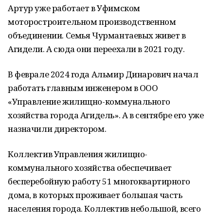
Артур уже работает в Уфимском
моторостроительном производственном
объединении. Семья Чурмантаевых живет в
Агидели. А сюда они переехали в 2021 году.
В феврале 2024 года Альмир Динарович начал
работать главным инженером в ООО
«Управление жилищно-коммунального
хозяйства города Агидель». А в сентябре его уже
назначили директором.
Коллектив Управления жилищно-
коммунального хозяйства обеспечивает
бесперебойную работу 51 многоквартирного
дома, в которых проживает большая часть
населения города. Коллектив небольшой, всего