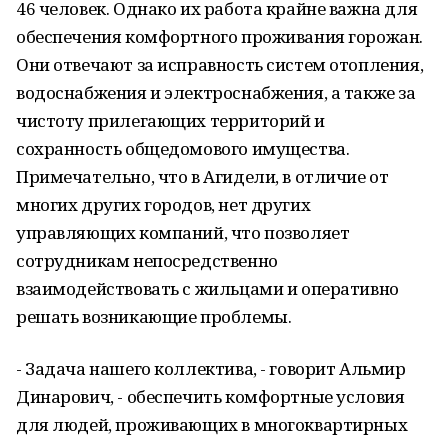
46 человек. Однако их работа крайне важна для
обеспечения комфортного проживания горожан.
Они отвечают за исправность систем отопления,
водоснабжения и электроснабжения, а также за
чистоту прилегающих территорий и
сохранность общедомового имущества.
Примечательно, что в Агидели, в отличие от
многих других городов, нет других
управляющих компаний, что позволяет
сотрудникам непосредственно
взаимодействовать с жильцами и оперативно
решать возникающие проблемы.
- Задача нашего коллектива, - говорит Альмир
Динарович, - обеспечить комфортные условия
для людей, проживающих в многоквартирных