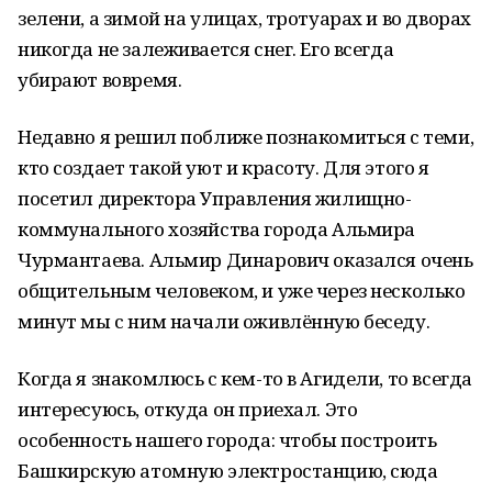
зелени, а зимой на улицах, тротуарах и во дворах
никогда не залеживается снег. Его всегда
убирают вовремя.
Недавно я решил поближе познакомиться с теми,
кто создает такой уют и красоту. Для этого я
посетил директора Управления жилищно-
коммунального хозяйства города Альмира
Чурмантаева. Альмир Динарович оказался очень
общительным человеком, и уже через несколько
минут мы с ним начали оживлённую беседу.
Когда я знакомлюсь с кем-то в Агидели, то всегда
интересуюсь, откуда он приехал. Это
особенность нашего города: чтобы построить
Башкирскую атомную электростанцию, сюда