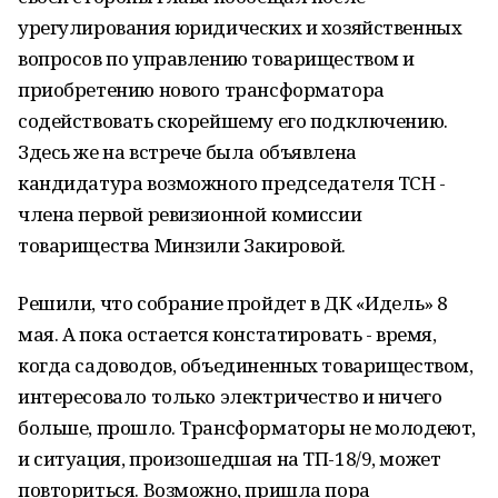
урегулирования юридических и хозяйственных
вопросов по управлению товариществом и
приобретению нового трансформатора
содействовать скорейшему его подключению.
Здесь же на встрече была объявлена
кандидатура возможного председателя ТСН -
члена первой ревизионной комиссии
товарищества Минзили Закировой.
Решили, что собрание пройдет в ДК «Идель» 8
мая. А пока остается констатировать - время,
когда садоводов, объединенных товариществом,
интересовало только электричество и ничего
больше, прошло. Трансформаторы не молодеют,
и ситуация, произошедшая на ТП-18/9, может
повториться. Возможно, пришла пора