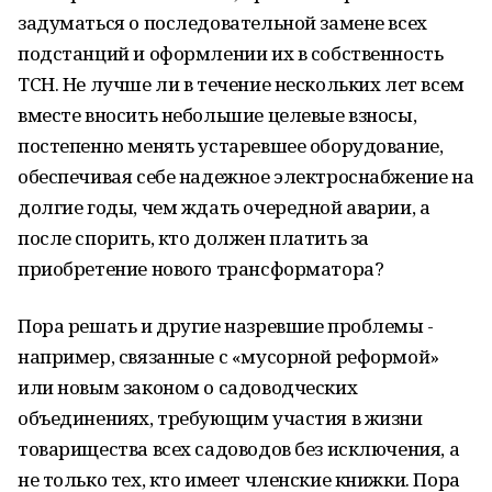
задуматься о последовательной замене всех
подстанций и оформлении их в собственность
ТСН. Не лучше ли в течение нескольких лет всем
вместе вносить небольшие целевые взносы,
постепенно менять устаревшее оборудование,
обеспечивая себе надежное электроснабжение на
долгие годы, чем ждать очередной аварии, а
после спорить, кто должен платить за
приобретение нового трансформатора?
Пора решать и другие назревшие проблемы -
например, связанные с «мусорной реформой»
или новым законом о садоводческих
объединениях, требующим участия в жизни
товарищества всех садоводов без исключения, а
не только тех, кто имеет членские книжки. Пора