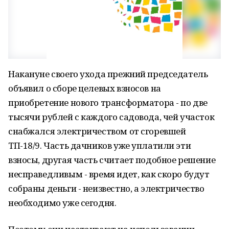
Накануне своего ухода прежний председатель
объявил о сборе целевых взносов на
приобретение нового трансформатора - по две
тысячи рублей с каждого садовода, чей участок
снабжался электричеством от сгоревшей
ТП-18/9. Часть дачников уже уплатили эти
взносы, другая часть считает подобное решение
несправедливым - время идет, как скоро будут
собраны деньги - неизвестно, а электричество
необходимо уже сегодня.