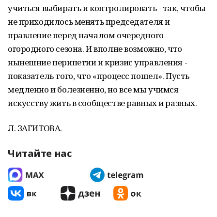
учиться выбирать и контролировать - так, чтобы
не приходилось менять председателя и
правление перед началом очередного
огородного сезона. И вполне возможно, что
нынешние перипетии и кризис управления -
показатель того, что «процесс пошел». Пусть
медленно и болезненно, но все мы учимся
искусству жить в сообществе равных и разных.
Л. ЗАГИТОВА.
Читайте нас