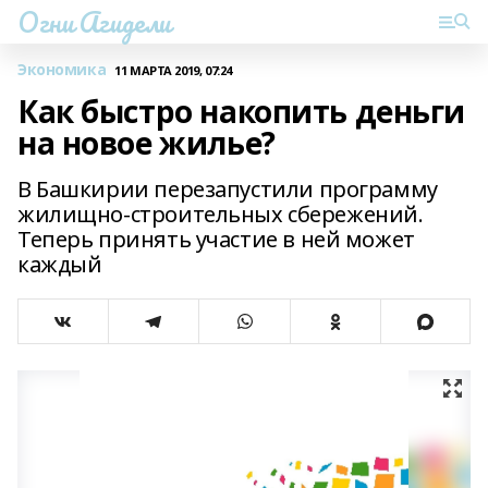
Огни Агидели
Экономика
11 МАРТА 2019, 07:24
Как быстро накопить деньги
на новое жилье?
В Башкирии перезапустили программу
жилищно-строительных сбережений.
Теперь принять участие в ней может
каждый