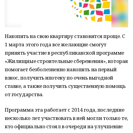
Накопить на свою квартиру становится проще. С
1 марта этого года все желающие смогут
принять участие в республиканской программе
«Жилищные строительные сбережения», которая
помогает безболезненно накопить на первый
взнос, получить ипотеку по очень выгодной
ставке, а также получить существенную помощь
от государства.
Программа эта работает с 2014 года, последние
несколько лет участвовать в ней могли только те,
кто официально стоял в очереди на улучшение