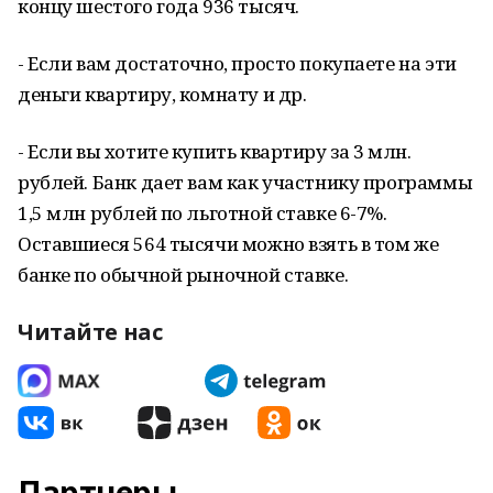
концу шестого года 936 тысяч.
- Если вам достаточно, просто покупаете на эти
деньги квартиру, комнату и др.
- Если вы хотите купить квартиру за 3 млн.
рублей. Банк дает вам как участнику программы
1,5 млн рублей по льготной ставке 6-7%.
Оставшиеся 564 тысячи можно взять в том же
банке по обычной рыночной ставке.
Читайте нас
Партнеры