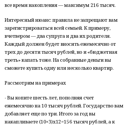
все время накопления — максимум 216 тысяч.
Интересный нюанс: правила не запрещают вам
зарегистрироваться всей семьей. К примеру,
вчетвером — два супруга и два их родителя.
Каждый должен будет вносить ежемесячно от
трех до десяти тысяч рублей, но и «бюджетная
треть» капать тоже. На собранные деньги вы
сможете купить одну или несколько квартир.
Рассмотрим на примерах
- Вы копите шесть лет, пополняя счет
ежемесячно на 10 тысяч рублей. Государство вам
добавляет еще по три. Итого за год вы
накапливаете (10+3)х12=156 тысяч рублей, а к