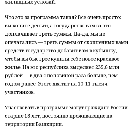
жилищных условий.
Что это за программа такая? Все очень просто:
вы копите деньги, а государство вам за это
доплачивает треть суммы. Да-да, мы не
опечатались — треть суммы от скопленных вами
средств государство добавит вам в кубышку,
чтобы вы быстрее купили себе новое красивое
жилье. На это республика выделяет 235,6 млн
рублей — в два с половиной раза больше, чем
годом ранее. Этого хватит на 10-11 тысяч
участников.
Участвовать в программе могут граждане России
старше 18 лет, постоянно проживающие на
территории Башкирии.