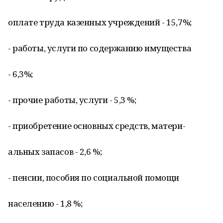
оплате труда казенных учреждений - 15,7%;
- работы, услуги по содержанию имущества
- 6,3%;
- прочие работы, услуги - 5,3 %;
- приобретение основных средств, матери-
альных запасов - 2,6 %;
- пенсии, пособия по социальной помощи
населению - 1,8 %;