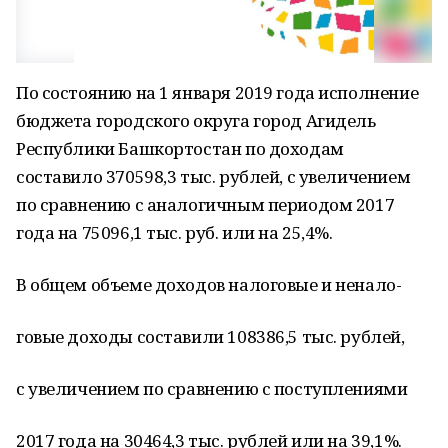
По состоянию на 1 января 2019 года исполнение
бюджета городского округа город Агидель
Республики Башкортостан по доходам
составило 370598,3 тыс. рублей, с увеличением
по сравнению с аналогичным периодом 2017
года на 75096,1 тыс. руб. или на 25,4%.
В общем объеме доходов налоговые и ненало-
говые доходы составили 108386,5 тыс. рублей,
с увеличением по сравнению с поступлениями
2017 года на 30464,3 тыс. рублей или на 39,1%.