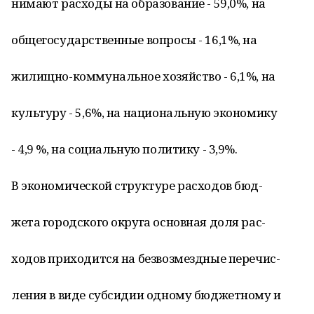
нимают расходы на образование - 59,0%, на
общегосударственные вопросы - 16,1%, на
жилищно-коммунальное хозяйство - 6,1%, на
культуру - 5,6%, на национальную экономику
- 4,9 %, на социальную политику - 3,9%.
В экономической структуре расходов бюд-
жета городского округа основная доля рас-
ходов приходится на безвозмездные перечис-
ления в виде субсидии одному бюджетному и