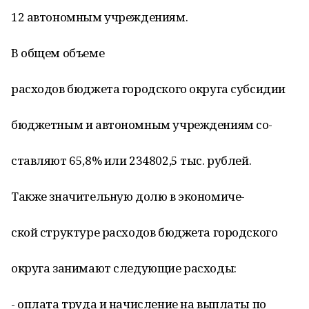
12 автономным учреждениям.
В общем объеме
расходов бюджета городского округа субсидии
бюджетным и автономным учреждениям со-
ставляют 65,8% или 234802,5 тыс. рублей.
Также значительную долю в экономиче-
ской структуре расходов бюджета городского
округа занимают следующие расходы:
- оплата труда и начисление на выплаты по