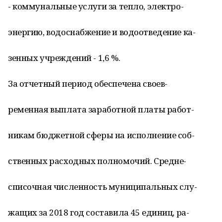
- коммунальные услуги за тепло, электро-
энергию, водоснабжение и водоотведение ка-
зенных учреждений - 1,6 %.
За отчетный период обеспечена своев-
ременная выплата заработной платы работ-
никам бюджетной сферы на исполнение соб-
ственных расходных полномочий. Средне-
списочная численность муниципальных слу-
жащих за 2018 год составила 45 единиц, ра-