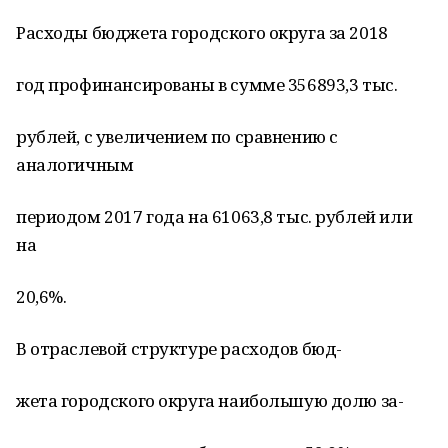
Расходы бюджета городского округа за 2018
год профинансированы в сумме 356893,3 тыс.
рублей, с увеличением по сравнению с
аналогичным
периодом 2017 года на 61063,8 тыс. рублей или
на
20,6%.
В отраслевой структуре расходов бюд-
жета городского округа наибольшую долю за-