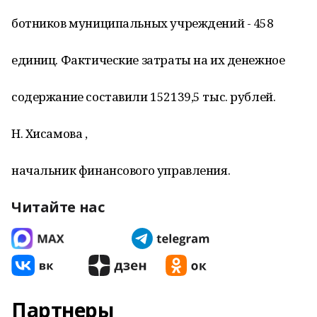
ботников муниципальных учреждений - 458
единиц. Фактические затраты на их денежное
содержание составили 152139,5 тыс. рублей.
Н. Хисамова ,
начальник финансового управления.
Читайте нас
Партнеры