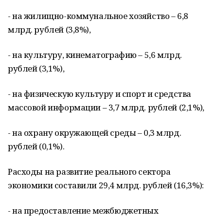
- на жилищно-коммунальное хозяйство – 6,8
млрд. рублей (3,8%),
- на культуру, кинематографию – 5,6 млрд.
рублей (3,1%),
- на физическую культуру и спорт и средства
массовой информации – 3,7 млрд. рублей (2,1%),
- на охрану окружающей среды – 0,3 млрд.
рублей (0,1%).
Расходы на развитие реального сектора
экономики составили 29,4 млрд. рублей (16,3%):
- на предоставление межбюджетных