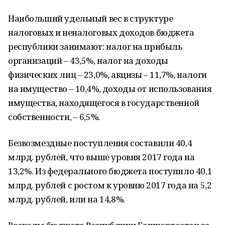
Наибольший удельный вес в структуре
налоговых и неналоговых доходов бюджета
республики занимают: налог на прибыль
организаций – 43,5%, налог на доходы
физических лиц – 23,0%, акцизы – 11,7%, налоги
на имущество – 10,4%, доходы от использования
имущества, находящегося в государственной
собственности, – 6,5%.
Безвозмездные поступления составили 40,4
млрд. рублей, что выше уровня 2017 года на
13,2%. Из федерального бюджета поступило 40,1
млрд. рублей с ростом к уровню 2017 года на 5,2
млрд. рублей, или на 14,8%.