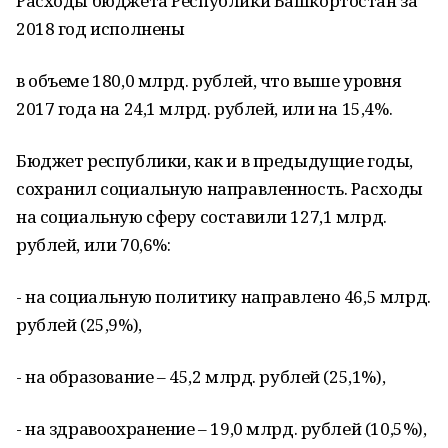
Расходы бюджета Республики Башкортостан за
2018 год исполнены
в объеме 180,0 млрд. рублей, что выше уровня
2017 года на 24,1 млрд. рублей, или на 15,4%.
Бюджет республики, как и в предыдущие годы,
сохранил социальную направленность. Расходы
на социальную сферу составили 127,1 млрд.
рублей, или 70,6%:
- на социальную политику направлено 46,5 млрд.
рублей (25,9%),
- на образование – 45,2 млрд. рублей (25,1%),
- на здравоохранение – 19,0 млрд. рублей (10,5%),