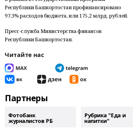
Республики Башкортостан профинансировано
97,3% расходов бюджета, или 175,2 млрд. рублей.
Пресс-служба Министерства финансов
Республики Башкортостан.
Читайте нас
Партнеры
Фотобанк
Рубрика "Еда и
журналистов РБ
напитки"