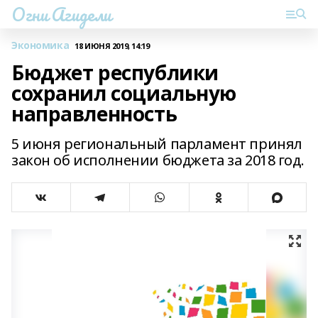
Огни Агидели
Экономика
18 ИЮНЯ 2019, 14:19
Бюджет республики
сохранил социальную
направленность
5 июня региональный парламент принял
закон об исполнении бюджета за 2018 год.