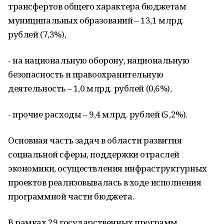
трансфертов общего характера бюджетам
муниципальных образований – 13,1 млрд.
рублей (7,3%),
- на национальную оборону, национальную
безопасность и правоохранительную
деятельность – 1,0 млрд. рублей (0,6%),
- прочие расходы – 9,4 млрд. рублей (5,2%).
Основная часть задач в области развития
социальной сферы, поддержки отраслей
экономики, осуществления инфраструктурных
проектов реализовывалась в ходе исполнения
программной части бюджета.
В рамках 29 государственных программ