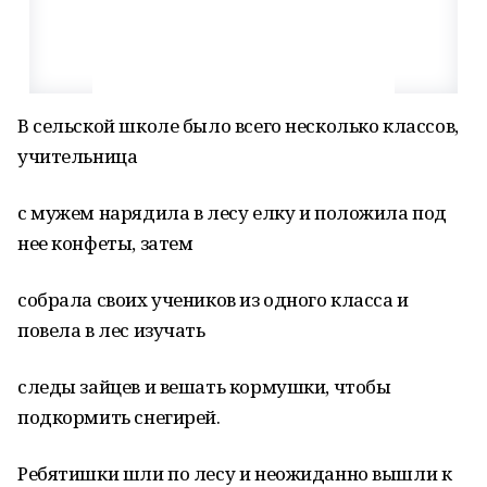
В сельской школе было всего несколько классов,
учительница
с мужем нарядила в лесу елку и положила под
нее конфеты, затем
собрала своих учеников из одного класса и
повела в лес изучать
следы зайцев и вешать кормушки, чтобы
подкормить снегирей.
Ребятишки шли по лесу и неожиданно вышли к