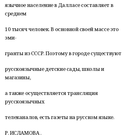
язычное население в Далласе составляет в
среднем
10 тысяч человек. В основной своей массе это
эми-
гранты из СССР. Поэтому в городе существуют
русскоязычные детские сады, школы и
магазины,
а также осуществляется трансляция
русскоязычных
телеканалов, есть газеты на русском языке.
Р. ИСЛАМОВА .