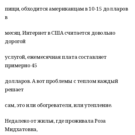
пищи, обходится американцам в 10-15 долларов
в
месяц. Интернет в США считается довольно
дорогой
услугой, ежемесячная плата составляет
примерно 45
долларов. А вот проблемы с теплом каждый
решает
сам, это или обогреватели, или утепление.
Недалеко от жилья, где проживала Роза
Мидхатовна,