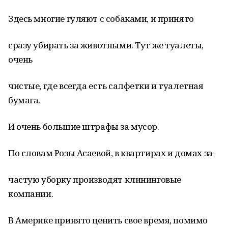
Здесь многие гуляют с собаками, и принято
сразу убирать за животными. Тут же туалеты,
очень
чистые, где всегда есть салфетки и туалетная
бумага.
И очень большие штрафы за мусор.
По словам Розы Асаевой, в квартирах и домах за-
частую уборку производят клининговые
компании.
В Америке принято ценить свое время, помимо