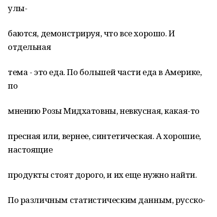
улы-
баются, демонстрируя, что все хорошо. И
отдельная
тема - это еда. По большей части еда в Америке,
по
мнению Розы Мидхатовны, невкусная, какая-то
пресная или, вернее, синтетическая. А хорошие,
настоящие
продукты стоят дорого, и их еще нужно найти.
По различным статистическим данным, русско-