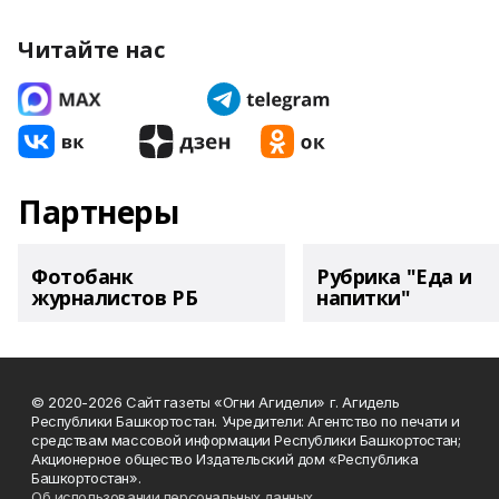
Читайте нас
Партнеры
Фотобанк
Рубрика "Еда и
журналистов РБ
напитки"
© 2020-2026 Сайт газеты «Огни Агидели» г. Агидель
Республики Башкортостан. Учредители: Агентство по печати и
средствам массовой информации Республики Башкортостан;
Акционерное общество Издательский дом «Республика
Башкортостан».
Об использовании персональных данных