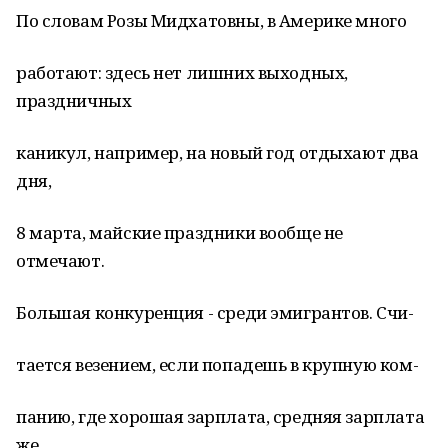
По словам Розы Мидхатовны, в Америке много
работают: здесь нет лишних выходных,
праздничных
каникул, например, на новый год отдыхают два
дня,
8 марта, майские праздники вообще не
отмечают.
Большая конкуренция - среди эмигрантов. Счи-
тается везением, если попадешь в крупную ком-
панию, где хорошая зарплата, средняя зарплата
же