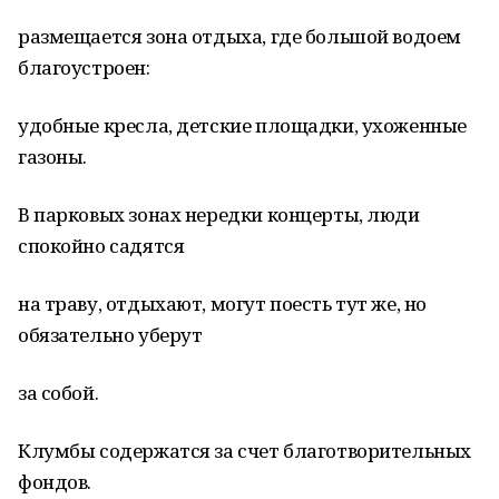
размещается зона отдыха, где большой водоем
благоустроен:
удобные кресла, детские площадки, ухоженные
газоны.
В парковых зонах нередки концерты, люди
спокойно садятся
на траву, отдыхают, могут поесть тут же, но
обязательно уберут
за собой.
Клумбы содержатся за счет благотворительных
фондов.