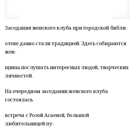
Заседания женского клуба при городской библи-
отеке давно стали традицией. Здесь собираются
жен-
щины послушать интересных людей, творческих
личностей.
На очередном заседании женского клуба
состоялась
встреча с Розой Асаевой, большой
любительницей пу-