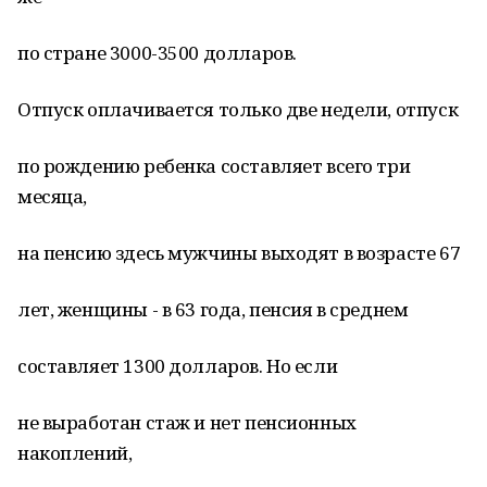
по стране 3000-3500 долларов.
Отпуск оплачивается только две недели, отпуск
по рождению ребенка составляет всего три
месяца,
на пенсию здесь мужчины выходят в возрасте 67
лет, женщины - в 63 года, пенсия в среднем
составляет 1300 долларов. Но если
не выработан стаж и нет пенсионных
накоплений,