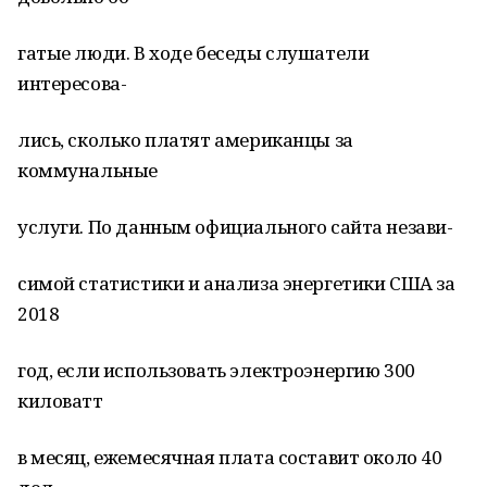
гатые люди. В ходе беседы слушатели
интересова-
лись, сколько платят американцы за
коммунальные
услуги. По данным официального сайта незави-
симой статистики и анализа энергетики США за
2018
год, если использовать электроэнергию 300
киловатт
в месяц, ежемесячная плата составит около 40