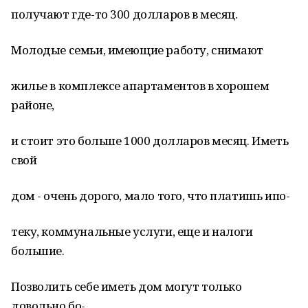
получают где-то 300 долларов в месяц.
Молодые семьи, имеющие работу, снимают
жилье в комплексе апартаментов в хорошем
районе,
и стоит это больше 1000 долларов месяц. Иметь
свой
дом - очень дорого, мало того, что платишь ипо-
теку, коммунальные услуги, еще и налоги
большие.
Позволить себе иметь дом могут только
довольно бо-