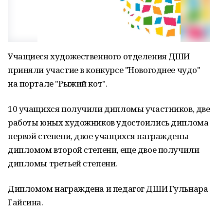
Учащиеся художественного отделения ДШИ
приняли участие в конкурсе "Новогоднее чудо"
на портале "Рыжий кот".
10 учащихся получили дипломы участников, две
работы юных художников удостоились диплома
первой степени, двое учащихся награждены
дипломом второй степени, еще двое получили
дипломы третьей степени.
Дипломом награждена и педагог ДШИ Гульнара
Гайсина.