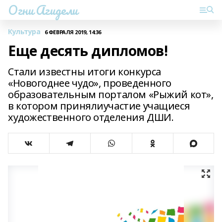
Огни Агидели
Культура
6 ФЕВРАЛЯ 2019, 14:36
Еще десять дипломов!
Стали известны итоги конкурса
«Новогоднее чудо», проведенного
образовательным порталом «Рыжий кот»,
в котором принялиучастие учащиеся
художественного отделения ДШИ.