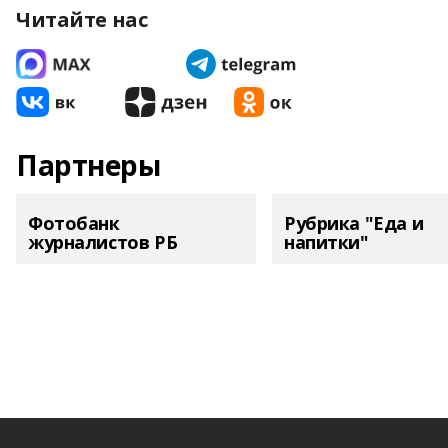
Читайте нас
Партнеры
Фотобанк
Рубрика "Еда и
журналистов РБ
напитки"