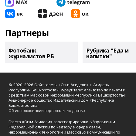
Партнеры
Фотобанк
Рубрика "Еда и
журналистов РБ
напитки"
© 2020-2026 Сайт газеты «Огни Агидели» г. Агидель
Республики Башкортостан. Учредители: Агентство по печати и
средствам массовой информации Республики Башкортостан;
Акционерное общество Издательский дом «Республика
Башкортостан».
Об использовании персональных данных
Газета «Огни Агидели» зарегистрирована в Управлении
Федеральной службы по надзору в сфере связи,
информационных технологий и массовых коммуникаций по