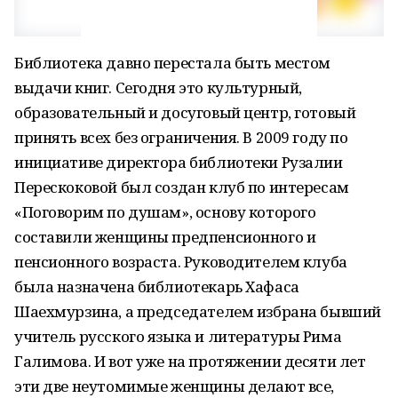
Библиотека давно перестала быть местом
выдачи книг. Сегодня это культурный,
образовательный и досуговый центр, готовый
принять всех без ограничения. В 2009 году по
инициативе директора библиотеки Рузалии
Перескоковой был создан клуб по интересам
«Поговорим по душам», основу которого
составили женщины предпенсионного и
пенсионного возраста. Руководителем клуба
была назначена библиотекарь Хафаса
Шаехмурзина, а председателем избрана бывший
учитель русского языка и литературы Рима
Галимова. И вот уже на протяжении десяти лет
эти две неутомимые женщины делают все,