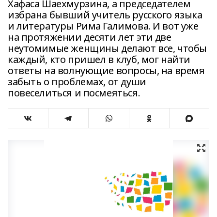
Хафаса Шаехмурзина, а председателем
избрана бывший учитель русского языка
и литературы Рима Галимова. И вот уже
на протяжении десяти лет эти две
неутомимые женщины делают все, чтобы
каждый, кто пришел в клуб, мог найти
ответы на волнующие вопросы, на время
забыть о проблемах, от души
повеселиться и посмеяться.