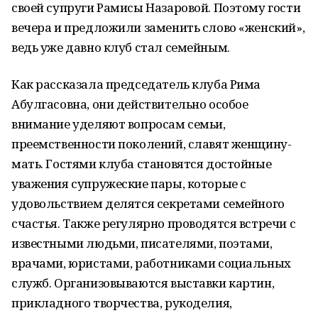
своей супруги Рамисы Назаровой. Поэтому гости
вечера и предложили заменить слово «женский»,
ведь уже давно клуб стал семейным.
Как рассказала председатель клуба Рима
Абулгасовна, они действительно особое
внимание уделяют вопросам семьи,
преемственности поколений, славят женщину-
мать. Гостями клуба становятся достойные
уважения супружеские пары, которые с
удовольствием делятся секретами семейного
счастья. Также регулярно проводятся встречи с
известными людьми, писателями, поэтами,
врачами, юристами, работниками социальных
служб. Организовываются выставки картин,
прикладного творчества, рукоделия,