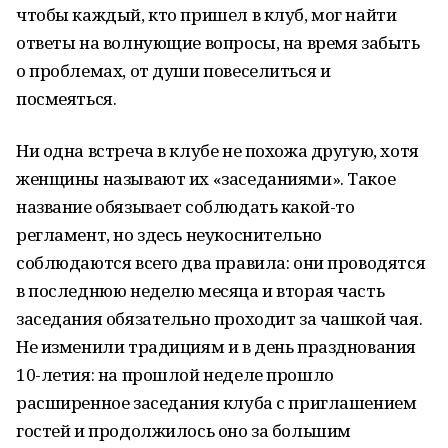
чтобы каждый, кто пришел в клуб, мог найти
ответы на волнующие вопросы, на время забыть
о проблемах, от души повеселиться и
посмеяться.
Ни одна встреча в клубе не похожа другую, хотя
женщины называют их «заседаниями». Такое
название обязывает соблюдать какой-то
регламент, но здесь неукоснительно
соблюдаются всего два правила: они проводятся
в последнюю неделю месяца и вторая часть
заседания обязательно проходит за чашкой чая.
Не изменили традициям и в день празднования
10-летия: на прошлой неделе прошло
расширенное заседания клуба с приглашением
гостей и продолжилось оно за большим