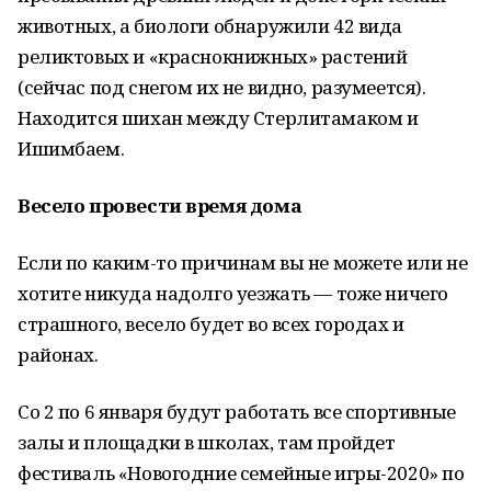
животных, а биологи обнаружили 42 вида
реликтовых и «краснокнижных» растений
(сейчас под снегом их не видно, разумеется).
Находится шихан между Стерлитамаком и
Ишимбаем.
Весело провести время дома
Если по каким-то причинам вы не можете или не
хотите никуда надолго уезжать — тоже ничего
страшного, весело будет во всех городах и
районах.
Со 2 по 6 января будут работать все спортивные
залы и площадки в школах, там пройдет
фестиваль «Новогодние семейные игры-2020» по