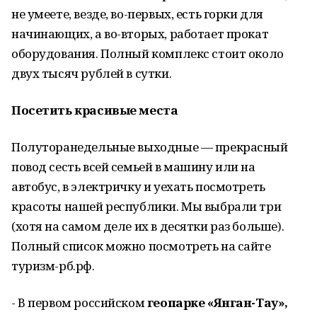
не умеете, везде, во-первых, есть горки для
начинающих, а во-вторых, работает прокат
оборудования. Полный комплекс стоит около
двух тысяч рублей в сутки.
Посетить красивые места
Полуторанедельные выходные — прекрасный
повод сесть всей семьей в машину или на
автобус, в электричку и уехать посмотреть
красоты нашей республики. Мы выбрали три
(хотя на самом деле их в десятки раз больше).
Полный список можно посмотреть на сайте
туризм-рб.рф.
- В первом российском
геопарке «Янган-Тау»,