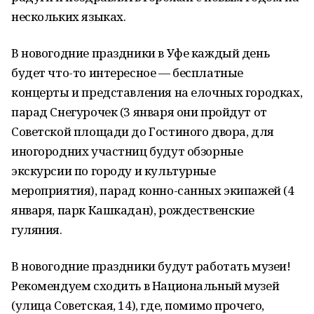
нескольких языках.
В новогодние праздники в Уфе каждый день
будет что-то интересное — бесплатные
концерты и представления на елочных городках,
парад Снегурочек (3 января они пройдут от
Советской площади до Гостиного двора, для
иногородних участниц будут обзорные
экскурсии по городу и культурные
мероприятия), парад конно-санных экипажей (4
января, парк Кашкадан), рождественские
гуляния.
В новогодние праздники будут работать музеи!
Рекомендуем сходить в Национальный музей
(улица Советская, 14), где, помимо прочего,