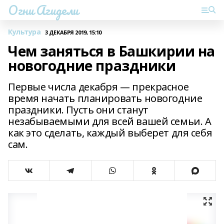
Огни Агидели
Культура
3 ДЕКАБРЯ 2019, 15:10
Чем заняться в Башкирии на
новогодние праздники
Первые числа декабря — прекрасное
время начать планировать новогодние
праздники. Пусть они станут
незабываемыми для всей вашей семьи. А
как это сделать, каждый выберет для себя
сам.