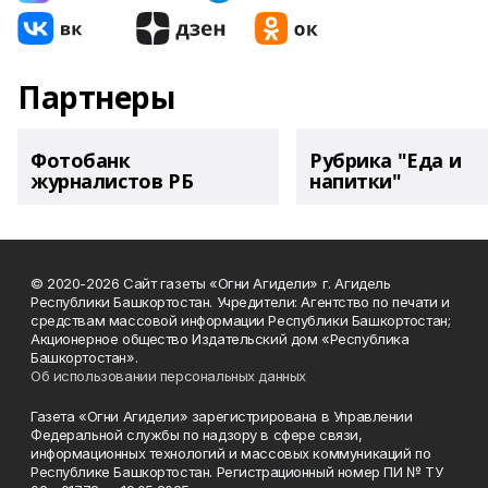
Партнеры
Фотобанк
Рубрика "Еда и
журналистов РБ
напитки"
© 2020-2026 Сайт газеты «Огни Агидели» г. Агидель
Республики Башкортостан. Учредители: Агентство по печати и
средствам массовой информации Республики Башкортостан;
Акционерное общество Издательский дом «Республика
Башкортостан».
Об использовании персональных данных
Газета «Огни Агидели» зарегистрирована в Управлении
Федеральной службы по надзору в сфере связи,
информационных технологий и массовых коммуникаций по
Республике Башкортостан. Регистрационный номер ПИ № ТУ