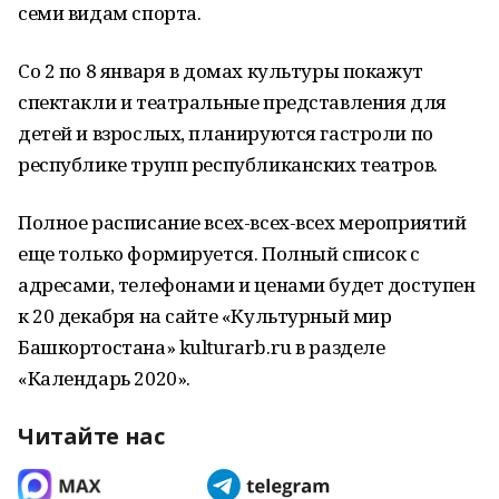
семи видам спорта.
Со 2 по 8 января в домах культуры покажут
спектакли и театральные представления для
детей и взрослых, планируются гастроли по
республике трупп республиканских театров.
Полное расписание всех-всех-всех мероприятий
еще только формируется. Полный список с
адресами, телефонами и ценами будет доступен
к 20 декабря на сайте «Культурный мир
Башкортостана» kulturarb.ru в разделе
«Календарь 2020».
Читайте нас