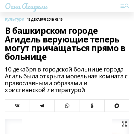
Огни Агидели
Культура
12 ДЕКАБРЯ 2019, 08:15
В башкирском городе
Агидель верующие теперь
могут причащаться прямо в
больнице
10 декабря в городской больнице города
Агиль была открыта молельная комната с
православными образами и
христианской литературой