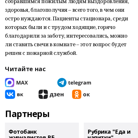
собравшимся пожилым людям выздоровления,
здоровья, благополучия – всего того, в чем они
остро нуждаются. Пациенты стационара, среди
которых были и с трудом ходящие, горячо
благодарили за заботу, интересовались, можно
ли ставить свечи в комнате – этот вопрос будет
решен с пожарной службой.
Читайте нас
Партнеры
Фотобанк
Рубрика "Еда и
журналистов РБ
напитки"