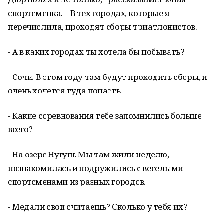
спортсменка. – В тех городах, которые я
перечислила, проходят сборы триатлонистов.
- А в каких городах ты хотела бы побывать?
- Сочи. В этом году там будут проходить сборы, и
очень хочется туда попасть.
- Какие соревнования тебе запомнились больше
всего?
- На озере Нугуш. Мы там жили неделю,
познакомилась и подружились с веселыми
спортсменами из разных городов.
- Медали свои считаешь? Сколько у тебя их?