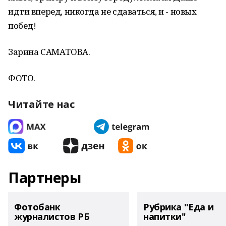
идти вперед, никогда не сдаваться, и - новых
побед!
Зарина САМАТОВА.
ФОТО.
Читайте нас
Партнеры
Фотобанк
Рубрика "Еда и
журналистов РБ
напитки"