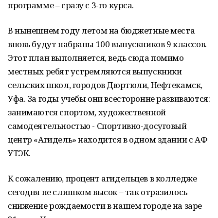
программе – сразу с 3-го курса.
В нынешнем году летом на бюджетные места
вновь будут набраны 100 выпускников 9 классов.
Этот план выполняется, ведь сюда помимо
местных ребят устремляются выпускники
сельских школ, городов Дюртюли, Нефтекамск,
Уфа. За годы учебы они всесторонне развиваются:
занимаются спортом, художественной
самодеятельностью - Спортивно-досуговый
центр «Агидель» находится в одном здании с АФ
УТЭК.
К сожалению, процент агидельцев в колледже
сегодня не слишком высок – так отразилось
снижение рождаемости в нашем городе на заре