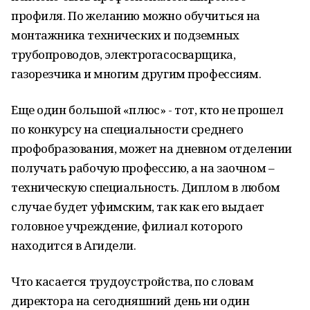
профиля. По желанию можно обучиться на
монтажника технических и подземных
трубопроводов, электрогасосварщика,
газорезчика и многим другим профессиям.
Еще один большой «плюс» - тот, кто не прошел
по конкурсу на специальности среднего
профобразования, может на дневном отделении
получать рабочую профессию, а на заочном –
техническую специальность. Диплом в любом
случае будет уфимским, так как его выдает
головное учреждение, филиал которого
находится в Агидели.
Что касается трудоустройства, по словам
директора на сегодняшний день ни один