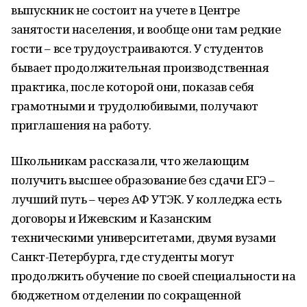
выпускник не состоит на учете в Центре
занятости населения, и вообще они там редкие
гости – все трудоустраиваются. У студентов
бывает продолжительная производственная
практика, после которой они, показав себя
грамотными и трудолюбивыми, получают
приглашения на работу.
Школьникам рассказали, что желающим
получить высшее образование без сдачи ЕГЭ –
лучший путь – через АФ УТЭК. У колледжа есть
договоры и Ижевским и Казанским
техническими университетами, двумя вузами
Санкт-Петербурга, где студенты могут
продолжить обучение по своей специальности на
бюджетном отделении по сокращенной