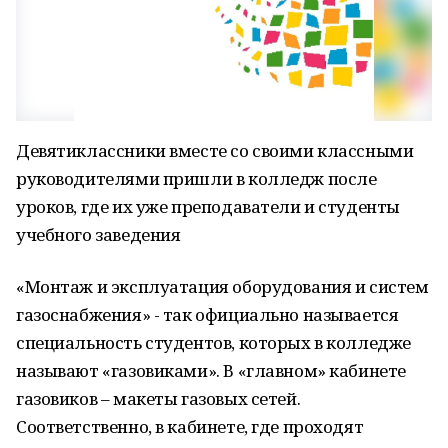
Девятиклассники вместе со своими классными
руководителями пришли в колледж после
уроков, где их уже преподаватели и студенты
учебного заведения
«Монтаж и эксплуатация оборудования и систем
газоснабжения» - так официально называется
специальность студентов, которых в колледже
называют «газовиками». В «главном» кабинете
газовиков – макеты газовых сетей.
Соответственно, в кабинете, где проходят