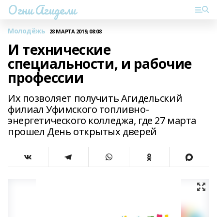
Огни Агидели
Молодёжь
28 МАРТА 2019, 08:08
И технические
специальности, и рабочие
профессии
Их позволяет получить Агидельский
филиал Уфимского топливно-
энергетического колледжа, где 27 марта
прошел День открытых дверей