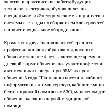
занятия и практические работы будущих
техников-электриков, обучающихся по
специальности «Электрические станции, сети и
системы» - стенды по сборке схем электросетей
и прочее специальное оборудование.
Кроме этих двух специальностей среднего
профессионального образования, которым
обучают в течение 4 лет, в настоящее время по
дневной форме обучения получают профессии
автомеханики и операторы ЭВМ, их срок
обучения 3 года. Школьники посетили кабинет
информатики, автомастерскую, кабинет с мини-
бензозаправкой (комплеекс АЗС), манекеном для
обучения оказанию первой медицинской
помощи.