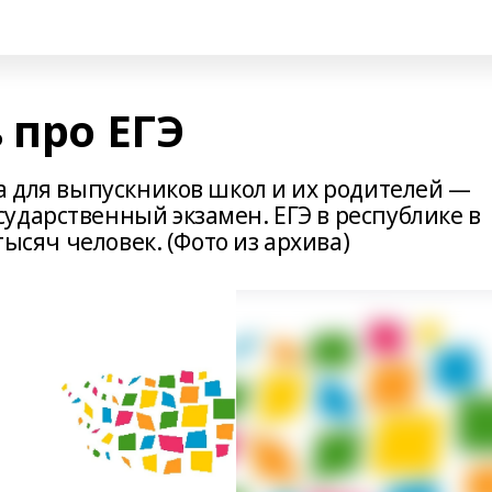
 про ЕГЭ
а для выпускников школ и их родителей —
ударственный экзамен. ЕГЭ в республике в
тысяч человек. (Фото из архива)