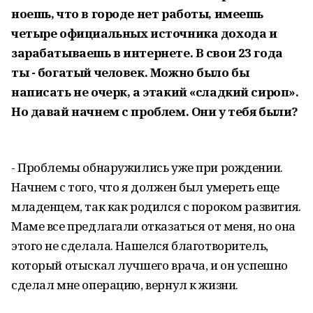
ноешь, что в городе нет работы, имеешь
четыре официальных источника дохода и
зарабатываешь в интернете. В свои 23 года
ты - богатый человек. Можно было бы
написать не очерк, а этакий «сладкий сироп».
Но давай начнем с проблем. Они у тебя были?
- Проблемы обнаружились уже при рождении.
Начнем с того, что я должен был умереть еще
младенцем, так как родился с пороком развития.
Маме все предлагали отказаться от меня, но она
этого не сделала. Нашелся благотворитель,
который отыскал лучшего врача, и он успешно
сделал мне операцию, вернул к жизни.