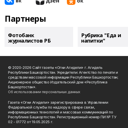
Партнеры
Фотобанк
Рубрика "Еда и
журналистов РБ
напитки"
© 2020-2026 Сайт газеты «Огни Агидели» г. Агидель
Республики Башкортостан. Учредители: Агентство по печати и
средствам массовой информации Республики Башкортостан;
Акционерное общество Издательский дом «Республика
Башкортостан».
Об использовании персональных данных
Газета «Огни Агидели» зарегистрирована в Управлении
Федеральной службы по надзору в сфере связи,
информационных технологий и массовых коммуникаций по
Республике Башкортостан. Регистрационный номер ПИ № ТУ
02 - 01772 от 19.05.2025 г.