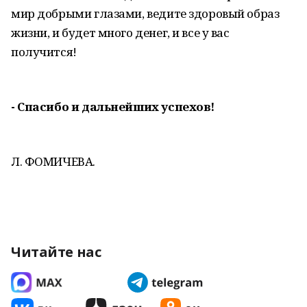
мир добрыми глазами, ведите здоровый образ
жизни, и будет много денег, и все у вас
получится!
- Спасибо и дальнейших успехов!
Л. ФОМИЧЕВА.
Читайте нас