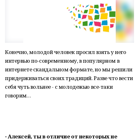
Конечно, молодой человек просил взять у него
интервью по-современному, в популярном в
интернете скандальном формате, но мы решили
придерживаться своих традиций. Разве что вести
себя чуть вольнее - с молодежью все-таки
говорим…
- Алексей, ты в отличие от некоторых не