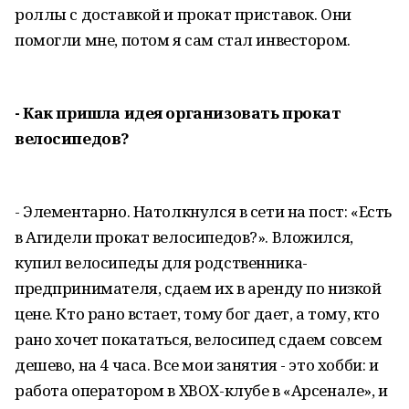
роллы с доставкой и прокат приставок. Они
помогли мне, потом я сам стал инвестором.
- Как пришла идея организовать прокат
велосипедов?
- Элементарно. Натолкнулся в сети на пост: «Есть
в Агидели прокат велосипедов?». Вложился,
купил велосипеды для родственника-
предпринимателя, сдаем их в аренду по низкой
цене. Кто рано встает, тому бог дает, а тому, кто
рано хочет покататься, велосипед сдаем совсем
дешево, на 4 часа. Все мои занятия - это хобби: и
работа оператором в XBOX-клубе в «Арсенале», и