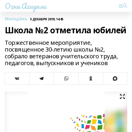
Огни Агидели
Молодёжь
5 ДЕКАБРЯ 2019, 14:45
Школа №2 отметила юбилей
Торжественное мероприятие,
посвященное 30-летию школы №2,
собрало ветеранов учительского труда,
педагогов, выпускников и учеников