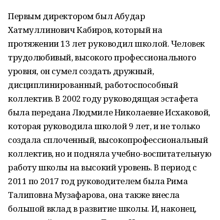
Первым директором был Абудар
Хатмуллинович Кабиров, который на
протяжении 13 лет руководил школой. Человек
трудолюбивый, высокого профессионального
уровня, он сумел создать дружный,
дисциплинированный, работоспособный
коллектив. В 2002 году руководящая эстафета
была передана Людмиле Николаевне Исхаковой,
которая руководила школой 9 лет, и не только
создала сплоченный, высокопрофессиональный
коллектив, но и подняла учебно-воспитательную
работу школы на высокий уровень. В период с
2011 по 2017 год руководителем была Рима
Талиповна Музафарова, она также внесла
большой вклад в развитие школы. И, наконец,