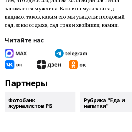
тем, что здесь созданием коллекции растений
занимается мужчина. Каков он мужской сад -
видимо, таков, каким его мы увидели: плодовый
сад, зоны отдыха, сад трав и хвойники, камни.
Читайте нас
Партнеры
Фотобанк
Рубрика "Еда и
журналистов РБ
напитки"