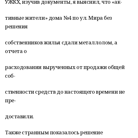
УЖКХ, изучив документы, я выяснил, что «ак-
тивные жители» дома №4 по ул. Мира без
решения
собственников жилья сдали металлолом, а
отчета о
расходовании вырученных от продажи общей
соб-
ственности средств до настоящего времени не
пре-
доставили.
Также странным показалось решение