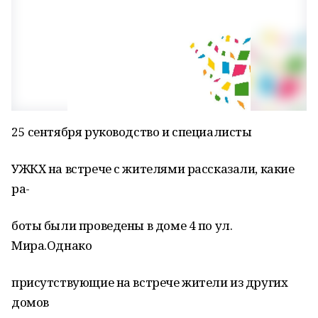
25 сентября руководство и специалисты
УЖКХ на встрече с жителями рассказали, какие
ра-
боты были проведены в доме 4 по ул.
Мира.Однако
присутствующие на встрече жители из других
домов