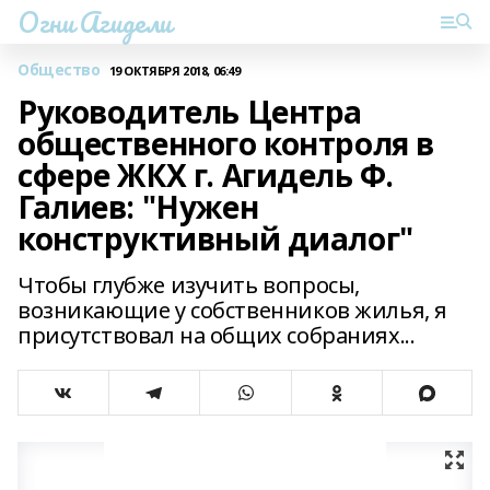
Огни Агидели
Общество
19 ОКТЯБРЯ 2018, 06:49
Руководитель Центра
общественного контроля в
сфере ЖКХ г. Агидель Ф.
Галиев: "Нужен
конструктивный диалог"
Чтобы глубже изучить вопросы,
возникающие у собственников жилья, я
присутствовал на общих собраниях...