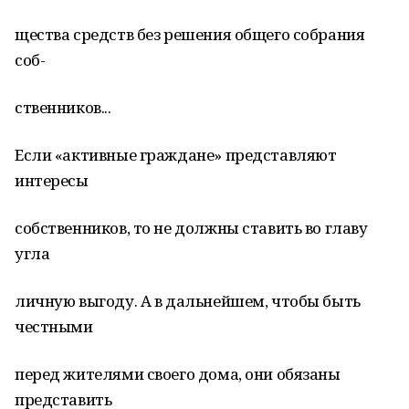
щества средств без решения общего собрания
соб-
ственников...
Если «активные граждане» представляют
интересы
собственников, то не должны ставить во главу
угла
личную выгоду. А в дальнейшем, чтобы быть
честными
перед жителями своего дома, они обязаны
представить