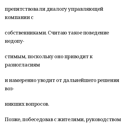
препятствовали диалогу управляющей
компании с
собственниками. Считаю такое поведение
недопу-
стимым, поскольку оно приводит к
разногласиям
и намеренно уводит от дальнейшего решения
воз-
никших вопросов.
Позже, побеседовав с жителями, руководством