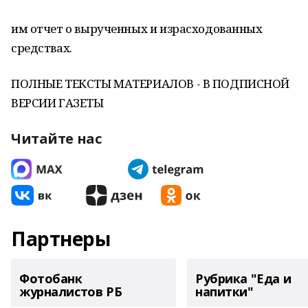
им отчет о вырученных и израсходованных
средствах.
ПОЛНЫЕ ТЕКСТЫ МАТЕРИАЛОВ - В ПОДПИСНОЙ
ВЕРСИИ ГАЗЕТЫ
Читайте нас
Партнеры
Фотобанк
Рубрика "Еда и
журналистов РБ
напитки"