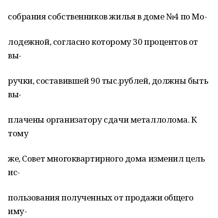
собрания собственников жилья в доме №4 по Мо-
лодежной, согласно которому 30 процентов от
вы-
ручки, составившей 90 тыс.рублей, должны быть
вы-
плачены организатору сдачи металлолома. К
тому
же, Совет многоквартирного дома изменил цель
ис-
пользования полученных от продажи общего
иму-