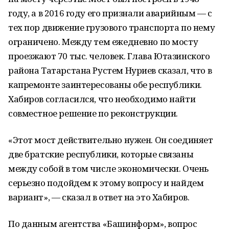
году, а в 2016 году его признали аварийным — с
тех пор движение грузового транспорта по нему
ограничено. Между тем ежедневно по мосту
проезжают 70 тыс. человек. Глава Ютазинского
района Татарстана Рустем Нуриев сказал, что в
капремонте заинтересованы обе республики.
Хабиров согласился, что необходимо найти
совместное решение по реконструкции.
«Этот мост действительно нужен. Он соединяет
две братские республики, которые связаны
между собой в том числе экономически. Очень
серьезно подойдем к этому вопросу и найдем
вариант», — сказал в ответ на это Хабиров.
По данным агентства «Башинформ», вопрос