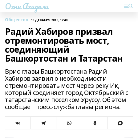
Огни Агидели
Общество
18 ДЕКАБРЯ 2018, 12:48
Радий Хабиров призвал
отремонтировать мост,
соединяющий
Башкортостан и Татарстан
Врио главы Башкортостана Радий
Хабиров заявил о необходимости
отремонтировать мост через реку Ик,
который соединяет город Октябрьский с
татарстанским поселком Уруссу. Об этом
сообщает пресс-служба главы региона.