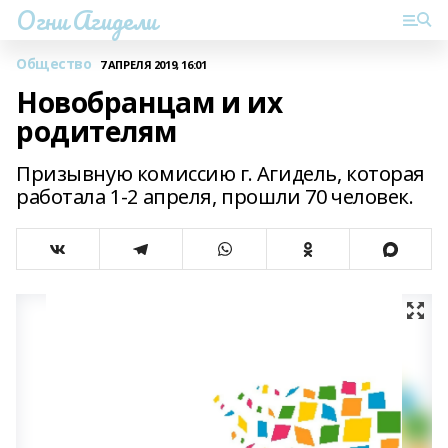
Огни Агидели
Общество
7 АПРЕЛЯ 2019, 16:01
Новобранцам и их
родителям
Призывную комиссию г. Агидель, которая
работала 1-2 апреля, прошли 70 человек.