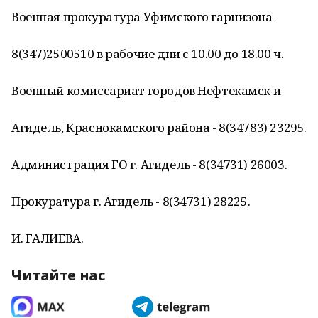
Военная прокуратура Уфимского гарнизона -
8(347)2500510 в рабочие дни с 10.00 до 18.00 ч.
Военный комиссариат городов Нефтекамск и
Агидель, Краснокамского района - 8(34783) 23295.
Администрация ГО г. Агидель - 8(34731) 26003.
Прокуратура г. Агидель - 8(34731) 28225.
И. ГАЛИЕВА.
Читайте нас