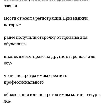
зависи-
мости от места регистрации. Призывники,
которые
ранее получили отсрочку от призыва для
обучения в
школе, имеют право на другие отсрочки - для
обу-
чения по программам среднего
профессионального
образования или по программам магистратуры.
Же-