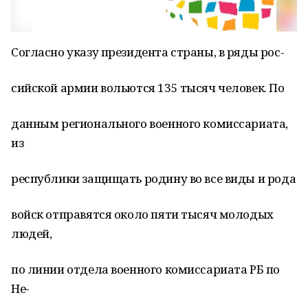
Согласно указу президента страны, в ряды рос-
сийской армии вольются 135 тысяч человек. По
данным регионального военного комиссариата,
из
республики защищать родину во все виды и рода
войск отправятся около пяти тысяч молодых
людей,
по линии отдела военного комиссариата РБ по
Не-