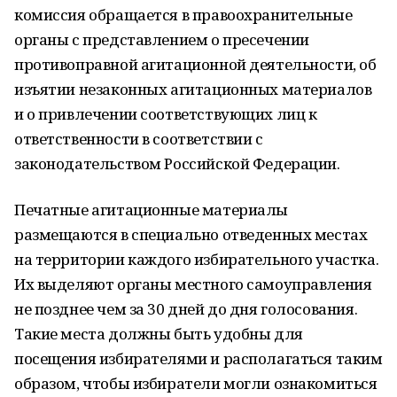
комиссия обращается в правоохранительные
органы с представлением о пресечении
противоправной агитационной деятельности, об
изъятии незаконных агитационных материалов
и о привлечении соответствующих лиц к
ответственности в соответствии с
законодательством Российской Федерации.
Печатные агитационные материалы
размещаются в специально отведенных местах
на территории каждого избирательного участка.
Их выделяют органы местного самоуправления
не позднее чем за 30 дней до дня голосования.
Такие места должны быть удобны для
посещения избирателями и располагаться таким
образом, чтобы избиратели могли ознакомиться