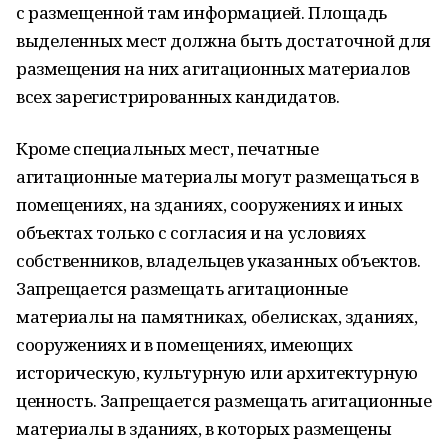
с размещенной там информацией. Площадь
выделенных мест должна быть достаточной для
размещения на них агитационных материалов
всех зарегистрированных кандидатов.
Кроме специальных мест, печатные
агитационные материалы могут размещаться в
помещениях, на зданиях, сооружениях и иных
объектах только с согласия и на условиях
собственников, владельцев указанных объектов.
Запрещается размещать агитационные
материалы на памятниках, обелисках, зданиях,
сооружениях и в помещениях, имеющих
историческую, культурную или архитектурную
ценность. Запрещается размещать агитационные
материалы в зданиях, в которых размещены