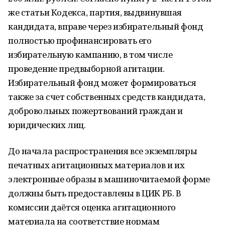
же статьи Кодекса, партия, выдвинувшая
кандидата, вправе через избирательный фонд
полностью профинансировать его
избирательную кампанию, в том числе
проведение предвыборной агитации.
Избирательный фонд может формироваться
также за счет собственных средств кандидата,
добровольных пожертвований граждан и
юридических лиц.
До начала распространения все экземпляры
печатных агитационных материалов и их
электронные образы в машиночитаемой форме
должны быть предоставлены в ЦИК РБ. В
комиссии даётся оценка агитационного
материала на соответствие нормам