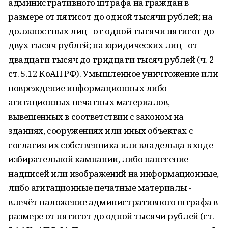
административного штрафа на граждан в
размере от пятисот до одной тысячи рублей; на
должностных лиц - от одной тысячи пятисот до
двух тысяч рублей; на юридических лиц - от
двадцати тысяч до тридцати тысяч рублей (ч. 2
ст. 5.12 КоАП РФ). Умышленное уничтожение или
повреждение информационных либо
агитационных печатных материалов,
вывешенных в соответствии с законом на
зданиях, сооружениях или иных объектах с
согласия их собственника или владельца в ходе
избирательной кампании, либо нанесение
надписей или изображений на информационные,
либо агитационные печатные материалы -
влечёт наложение административного штрафа в
размере от пятисот до одной тысячи рублей (ст.