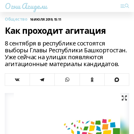
Огни Агидели
Общество
16 ИЮЛЯ 2019, 15:11
Как проходит агитация
8 сентября в республике состоятся
выборы Главы Республики Башкортостан.
Уже сейчас на улицах появляются
агитационные материалы кандидатов.