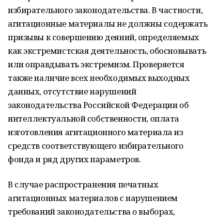
избирательного законодательства. В частности,
агитационные материалы не должны содержать
призывы к совершению деяний, определяемых
как экстремистская деятельность, обосновывать
или оправдывать экстремизм. Проверяется
также наличие всех необходимых выходных
данных, отсутствие нарушений
законодательства Российской Федерации об
интеллектуальной собственности, оплата
изготовления агитационного материала из
средств соответствующего избирательного
фонда и ряд других параметров.
В случае распространения печатных
агитационных материалов с нарушением
требований законодательства о выборах,