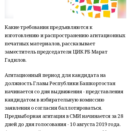
Какие требования предъявляются к
изготовлению и распространению агитационных
печатных материалов, рассказывает
заместитель председателя ЦИК РБ Марат
Гадилов.
Агитационный период для кандидата на
должность Главы Республики Башкортостан
начинается со дня выдвижения - представления
кандидатом в избирательную комиссию
заявления о согласии баллотироваться.
Предвыборная агитация в СМИ начинается за 28
дней до дня голосования - 10 августа 2019 года.