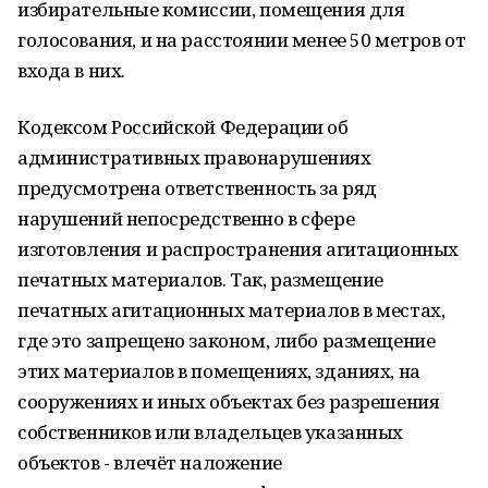
избирательные комиссии, помещения для
голосования, и на расстоянии менее 50 метров от
входа в них.
Кодексом Российской Федерации об
административных правонарушениях
предусмотрена ответственность за ряд
нарушений непосредственно в сфере
изготовления и распространения агитационных
печатных материалов. Так, размещение
печатных агитационных материалов в местах,
где это запрещено законом, либо размещение
этих материалов в помещениях, зданиях, на
сооружениях и иных объектах без разрешения
собственников или владельцев указанных
объектов - влечёт наложение