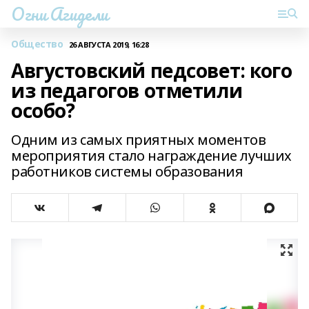
Огни Агидели
Общество
26 АВГУСТА 2019, 16:28
Августовский педсовет: кого
из педагогов отметили
особо?
Одним из самых приятных моментов
мероприятия стало награждение лучших
работников системы образования