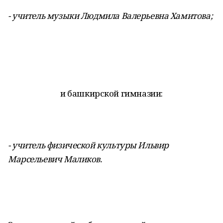
- учитель музыки Людмила Валерьевна Хамитова;
и башкирской гимназии:
- учитель физической культуры Ильвир
Марсельевич Маликов.