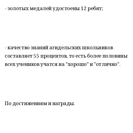
- золотых медалей удостоены 12 ребят;
- качество знаний агидельских школьников
составляет 55 процентов, то есть более половины
всех учеников учатся на "хорошо" и "отлично".
По достижениям и награды.