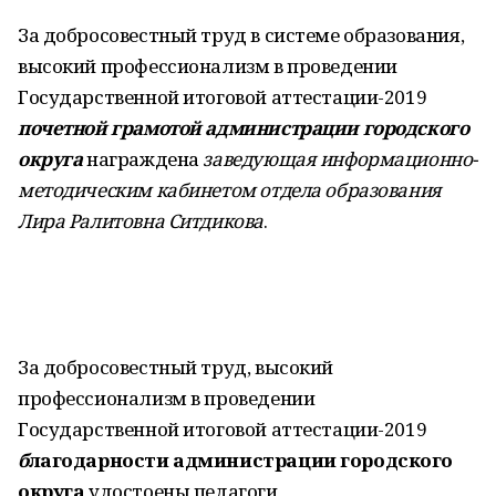
За добросовестный труд в системе образования,
высокий профессионализм в проведении
Государственной итоговой аттестации-2019
почетной грамотой
администрации городского
округа
награждена
заведующая информационно-
методическим кабинетом отдела образования
Лира Ралитовна
Ситдикова
.
За добросовестный труд, высокий
профессионализм в проведении
Государственной итоговой аттестации-2019
б
лагодарности администрации городского
округа
удостоены педагоги