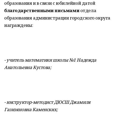
образования и в связи с юбилейной датой
благодарственными письмами
отдела
образования администрации городского округа
награждены:
- учитель математики школы №1 Надежда
Анатольевна Кустова;
- инструктор-методист ДЮСШ Джамиля
Газизяновна Каменских;