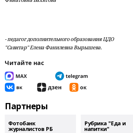
- педагог дополнительного образования ЦДО
"Савитар" Елена Фанилевна
Вырышева.
Читайте нас
Партнеры
Фотобанк
Рубрика "Еда и
журналистов РБ
напитки"