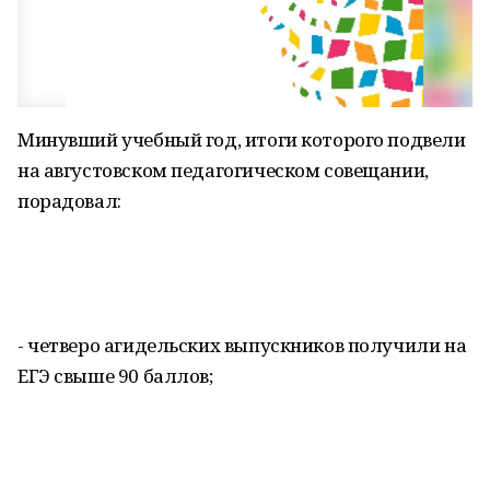
Минувший учебный год, итоги которого подвели
на августовском педагогическом совещании,
порадовал:
- четверо агидельских выпускников получили на
ЕГЭ свыше 90 баллов;