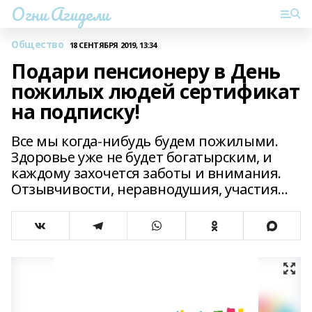
Огни Агидели
Общество
18 СЕНТЯБРЯ 2019, 13:34
Подари пенсионеру в День
пожилых людей сертификат
на подписку!
Все мы когда-нибудь будем пожилыми.
Здоровье уже не будет богатырским, и
каждому захочется заботы и внимания.
Отзывчивости, неравнодушия, участия…