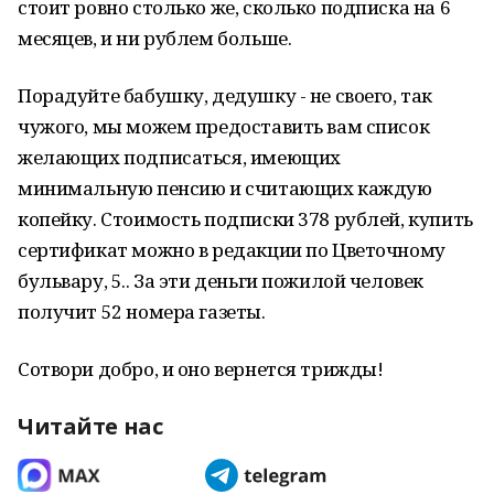
стоит ровно столько же, сколько подписка на 6
месяцев, и ни рублем больше.
Порадуйте бабушку, дедушку - не своего, так
чужого, мы можем предоставить вам список
желающих подписаться, имеющих
минимальную пенсию и считающих каждую
копейку. Стоимость подписки 378 рублей, купить
сертификат можно в редакции по Цветочному
бульвару, 5.. За эти деньги пожилой человек
получит 52 номера газеты.
Сотвори добро, и оно вернется трижды!
Читайте нас