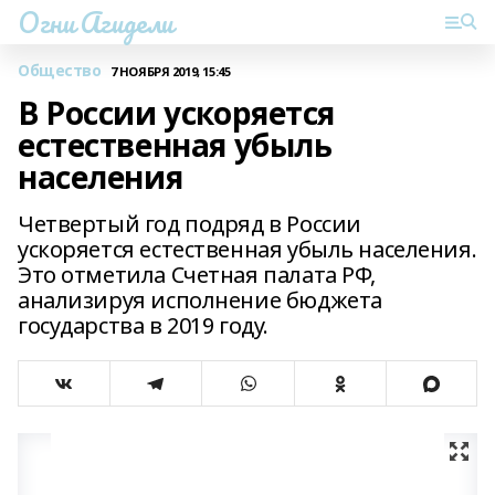
Огни Агидели
Общество
7 НОЯБРЯ 2019, 15:45
В России ускоряется
естественная убыль
населения
Четвертый год подряд в России
ускоряется естественная убыль населения.
Это отметила Счетная палата РФ,
анализируя исполнение бюджета
государства в 2019 году.