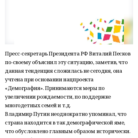
Пресс-секретарь Президента РФ Виталий Песков
по-своему объяснил эту ситуацию, заметив, что
данная тенденция сложилась не сегодня, она
учтена при основании нацпроекта
«Демография». Принимаются меры по
увеличении рождаемости, по поддержке
многодетных семей и т.д.
Владимир Путин неоднократно упоминал, что
страна находится в так демографической яме,
что обусловлено главным образом исторически.