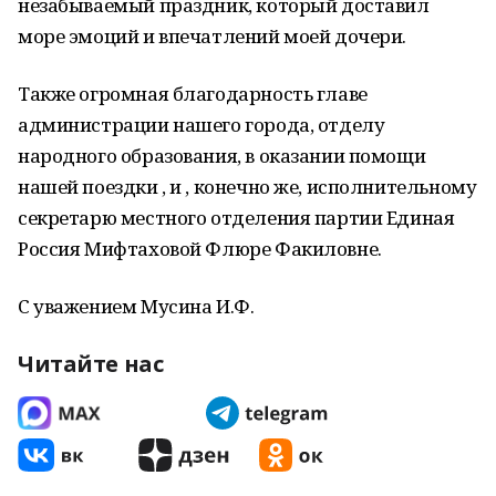
незабываемый праздник, который доставил
море эмоций и впечатлений моей дочери.
Также огромная благодарность главе
администрации нашего города, отделу
народного образования, в оказании помощи
нашей поездки , и , конечно же, исполнительному
секретарю местного отделения партии Единая
Россия Мифтаховой Флюре Факиловне.
С уважением Мусина И.Ф.
Читайте нас