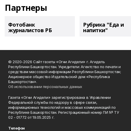
Партнеры
Фотобанк
Рубрика "Еда и
журналистов РБ
напитки"
© 2020-2026 Сайт газеты «Огни Агидели» г. Агидель
Республики Башкортостан. Учредители: Агентство по печати и
средствам массовой информации Республики Башкортостан;
Акционерное общество Издательский дом «Республика
Башкортостан».
Об использовании персональных данных
Газета «Огни Агидели» зарегистрирована в Управлении
Федеральной службы по надзору в сфере связи,
информационных технологий и массовых коммуникаций по
Республике Башкортостан. Регистрационный номер ПИ № ТУ
02 - 01772 от 19.05.2025 г.
Телефон