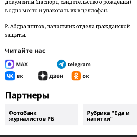
документы (паспорт, свидетельство о рождении)
в одно место и упаковать их в целлофан.
Р. Абдра шитов , начальник отдела гражданской
защиты.
Читайте нас
Партнеры
Фотобанк
Рубрика "Еда и
журналистов РБ
напитки"