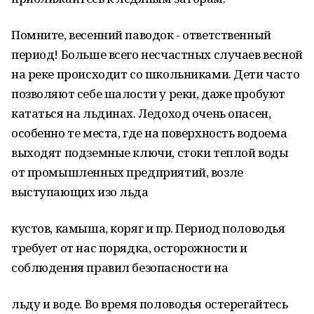
Помните, весенний паводок - ответственный
период! Больше всего несчастных случаев весной
на реке происходит со школьниками. Дети часто
позволяют себе шалости у реки, даже пробуют
кататься на льдинах. Ледоход очень опасен,
особенно те места, где на поверхность водоема
выходят подземные ключи, стоки теплой воды
от промышленных предприятий, возле
выступающих изо льда
кустов, камыша, коряг и пр. Период половодья
требует от нас порядка, осторожности и
соблюдения правил безопасности на
льду и воде. Во время половодья остерегайтесь