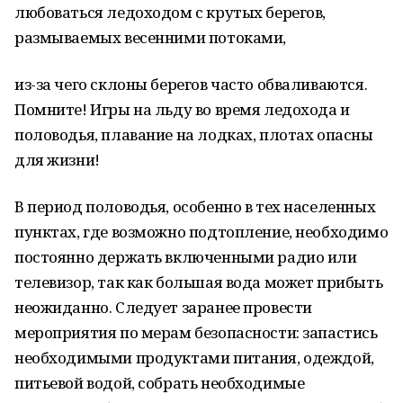
любоваться ледоходом с крутых берегов,
размываемых весенними потоками,
из-за чего склоны берегов часто обваливаются.
Помните! Игры на льду во время ледохода и
половодья, плавание на лодках, плотах опасны
для жизни!
В период половодья, особенно в тех населенных
пунктах, где возможно подтопление, необходимо
постоянно держать включенными радио или
телевизор, так как большая вода может прибыть
неожиданно. Следует заранее провести
мероприятия по мерам безопасности: запастись
необходимыми продуктами питания, одеждой,
питьевой водой, собрать необходимые