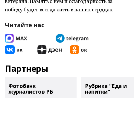
ветерана. Память о нем и благодарность за
победу будет всегда жить в наших сердцах.
Читайте нас
Партнеры
Фотобанк
Рубрика "Еда и
журналистов РБ
напитки"