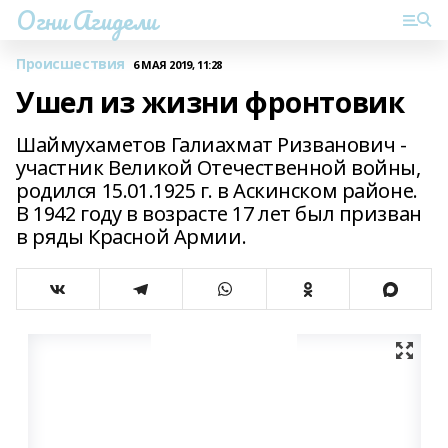
Огни Агидели
Происшествия
6 МАЯ 2019, 11:28
Ушел из жизни фронтовик
Шаймухаметов Галиахмат Ризванович -
участник Великой Отечественной войны,
родился 15.01.1925 г. в Аскинском районе.
В 1942 году в возрасте 17 лет был призван
в ряды Красной Армии.