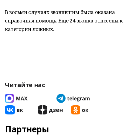
В восьми случаях звонившим была оказана
справочная помощь. Еще 24 звонка отнесены к
категории ложных.
Читайте нас
Партнеры