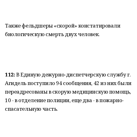
Также фельдшеры «скорой» констатировали
биологическую смерть двух человек.
112:
В Единую дежурно-диспетчерскую службу г.
Агидель поступило 94 сообщения, 42 из них были
переадресованы в скорую медицинскую помощь,
10 - в отделение полиции, еще два - в пожарно-
спасательную часть.