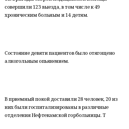
совершили 123 выезда, в том числе к 49
хроническим больным и 14 детям.
Состояние девяти пациентов было отягощено
алкогольным опьянением.
В приемный покой доставили 28 человек, 20 из
них были госпитализированы в различные
отделения Нефтекамской горбольницы. Т