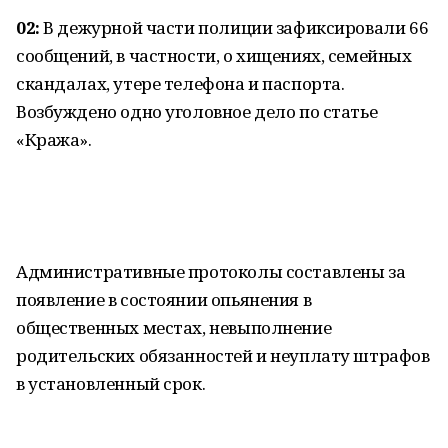
02:
В дежурной части полиции зафиксировали 66
сообщений, в частности, о хищениях, семейных
скандалах, утере телефона и паспорта.
Возбуждено одно уголовное дело по статье
«Кража».
Административные протоколы составлены за
появление в состоянии опьянения в
общественных местах, невыполнение
родительских обязанностей и неуплату штрафов
в установленный срок.