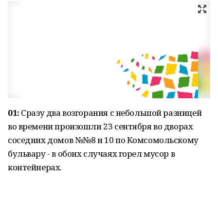
01:
Сразу два возгорания с небольшой разницей
во времени произошли 23 сентября во дворах
соседних домов №№8 и 10 по Комсомольскому
бульвару - в обоих случаях горел мусор в
контейнерах.