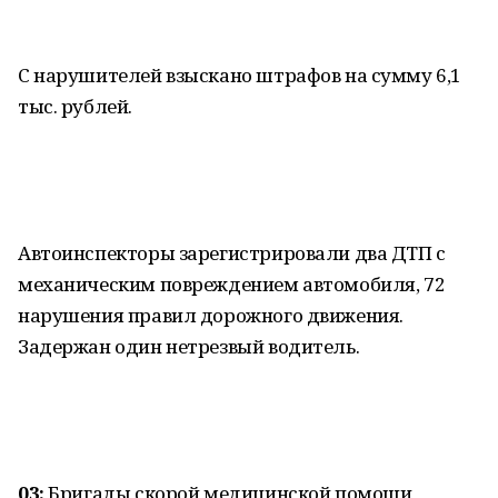
С нарушителей взыскано штрафов на сумму 6,1
тыс. рублей.
Автоинспекторы зарегистрировали два ДТП с
механическим повреждением автомобиля, 72
нарушения правил дорожного движения.
Задержан один нетрезвый водитель.
03:
Бригады скорой медицинской помощи