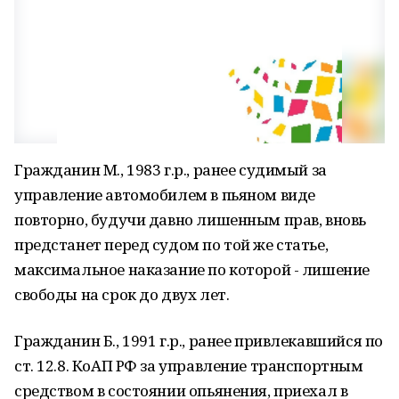
Гражданин М., 1983 г.р., ранее судимый за
управление автомобилем в пьяном виде
повторно, будучи давно лишенным прав, вновь
предстанет перед судом по той же статье,
максимальное наказание по которой - лишение
свободы на срок до двух лет.
Гражданин Б., 1991 г.р., ранее привлекавшийся по
ст. 12.8. КоАП РФ за управление транспортным
средством в состоянии опьянения, приехал в