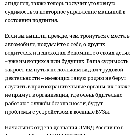
агиделец, также теперь получит уголовную
судимость за повторное управление машиной в
состоянии подпития.
Если вы выпили, прежде, чем тронуться с места в
автомобиле, подумайте о себе, о других
водителях и пешеходах. Вспомните о своих детях
– уже имеющихся или будущих. Ваша судимость
закроет им путь к нескольким видам трудовой
деятельности – имеющих такую родню не берут
служить в правоохранительные органы, их также
не примут в организации, где очень бдительно
работают службы безопасности, будут
проблемы с устройством в военные ВУЗы.
Начальник отдела дознания ОМВД России по г.