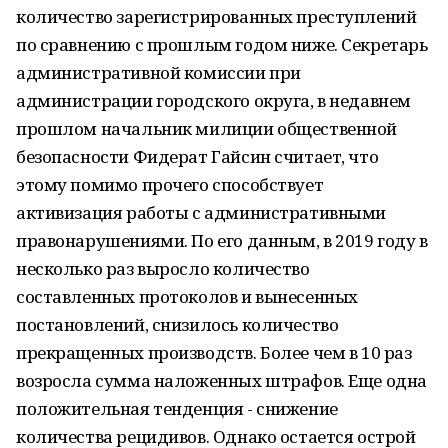
количество зарегистрированных преступлений
по сравнению с прошлым годом ниже. Секретарь
административной комиссии при
администрации городского округа, в недавнем
прошлом начальник милиции общественной
безопасности Фидерат Гайсин считает, что
этому помимо прочего способствует
активизация работы с административными
правонарушениями. По его данным, в 2019 году в
несколько раз выросло количество
составленных протоколов и вынесенных
постановлений, снизилось количество
прекращенных производств. Более чем в 10 раз
возросла сумма наложенных штрафов. Еще одна
положительная тенденция - снижение
количества рецидивов. Однако остается острой