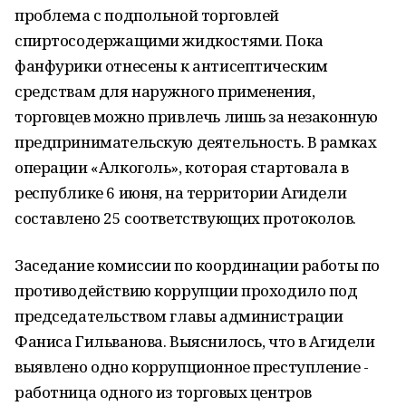
проблема с подпольной торговлей
спиртосодержащими жидкостями. Пока
фанфурики отнесены к антисептическим
средствам для наружного применения,
торговцев можно привлечь лишь за незаконную
предпринимательскую деятельность. В рамках
операции «Алкоголь», которая стартовала в
республике 6 июня, на территории Агидели
составлено 25 соответствующих протоколов.
Заседание комиссии по координации работы по
противодействию коррупции проходило под
председательством главы администрации
Фаниса Гильванова. Выяснилось, что в Агидели
выявлено одно коррупционное преступление -
работница одного из торговых центров