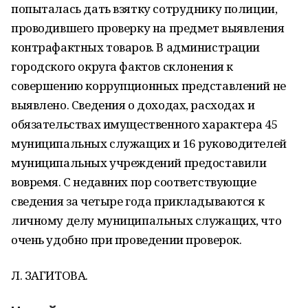
попыталась дать взятку сотруднику полиции,
проводившего проверку на предмет выявления
контрафактных товаров. В администрации
городского округа фактов склонения к
совершению коррупционных представлений не
выявлено. Сведения о доходах, расходах и
обязательствах имущественного характера 45
муниципальных служащих и 16 руководителей
муниципальных учреждений предоставили
вовремя. С недавних пор соответствующие
сведения за четыре года прикладываются к
личному делу муниципальных служащих, что
очень удобно при проведении проверок.
Л. ЗАГИТОВА.