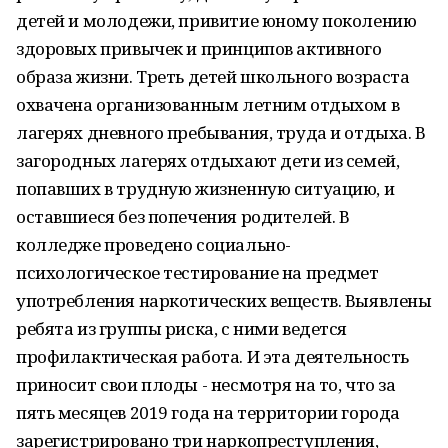
детей и молодежи, привитие юному поколению
здоровых привычек и принципов активного
образа жизни. Треть детей школьного возраста
охвачена организованным летним отдыхом в
лагерях дневного пребывания, труда и отдыха. В
загородных лагерях отдыхают дети из семей,
попавших в трудную жизненную ситуацию, и
оставшиеся без попечения родителей. В
колледже проведено социально-
психологическое тестирование на предмет
употребления наркотических веществ. Выявлены
ребята из группы риска, с ними ведется
профилактическая работа. И эта деятельность
приносит свои плоды - несмотря на то, что за
пять месяцев 2019 года на территории города
зарегистрировано три наркопреступления,