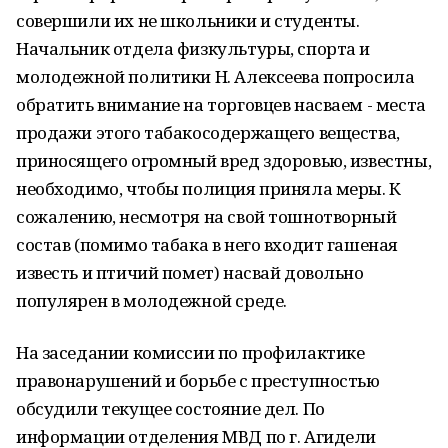
совершили их не школьники и студенты.
Начальник отдела физкультуры, спорта и
молодежной политики Н. Алексеева попросила
обратить внимание на торговцев насваем - места
продажи этого табакосодержащего вещества,
приносящего огромный вред здоровью, известны,
необходимо, чтобы полиция приняла меры. К
сожалению, несмотря на свой тошнотворный
состав (помимо табака в него входит гашеная
известь и птичий помет) насвай довольно
популярен в молодежной среде.
На заседании комиссии по профилактике
правонарушений и борьбе с преступностью
обсудили текущее состояние дел. По
информации отделения МВД по г. Агидели