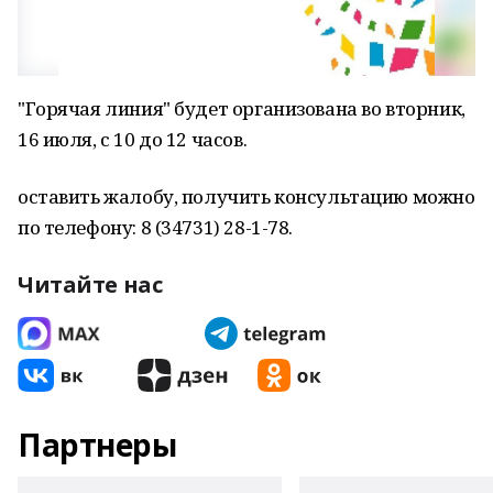
"Горячая линия" будет организована во вторник,
16 июля, с 10 до 12 часов.
оставить жалобу, получить консультацию можно
по телефону: 8 (34731) 28-1-78.
Читайте нас
Партнеры