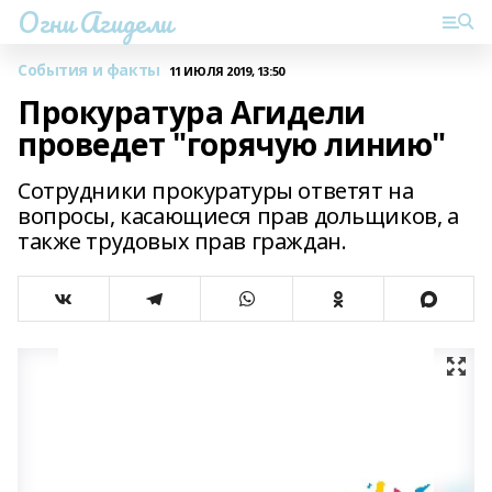
Огни Агидели
События и факты
11 ИЮЛЯ 2019, 13:50
Прокуратура Агидели
проведет "горячую линию"
Сотрудники прокуратуры ответят на
вопросы, касающиеся прав дольщиков, а
также трудовых прав граждан.