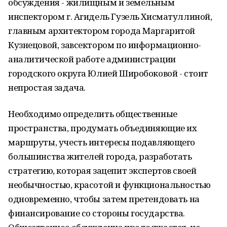
обсуждения - жилищным и земельным
инспектором г. Агидель Гузель Хисматуллиной,
главным архитектором города Маргаритой
Кузнецовой, завсектором по информационно-
аналитической работе администрации
городского округа Юлией Широбоковой - стоит
непростая задача.
Необходимо определить общественные
пространства, продумать объединяющие их
маршруты, учесть интересы подавляющего
большинства жителей города, разработать
стратегию, которая зацепит экспертов своей
необычностью, красотой и функциональностью
одновременно, чтобы затем претендовать на
финансирование со стороны государства.