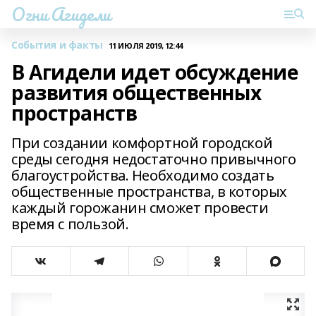
Огни Агидели
События и факты
11 ИЮЛЯ 2019, 12:44
В Агидели идет обсуждение
развития общественных
пространств
При создании комфортной городской
среды сегодня недостаточно привычного
благоустройства. Необходимо создать
общественные пространства, в которых
каждый горожанин сможет провести
время с пользой.