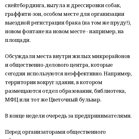
скейтбординга, выгула и дрессировки собак,
граффити-зон, особом месте для организации
выездной регистрации брака (на том же пруду!),
новом фонтане на новом месте - например, на
площади.
Обсуждали места внутри жилых микрорайонов
и общественно-делового центра, которые
сегодня используются неэффективно. Например,
территория вокруг здания, в котором
размещаются отдел образования, библиотека,
МФЦ или тот же Цветочный бульвар.
В конце недели очередь за предпринимателями.
Перед организаторами общественного