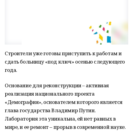
Строители уже готовы приступить к работам и
сдать больницу «под ключ» осенью следующего
года.
Основание для реконструкции – активная
реализация национального проекта
«Демография», основателем которого является
глава государства Владимир Путин.
Лаборатория эта уникальна, ей нет равных в
мире, и ее ремонт – прорыв в современной науке.