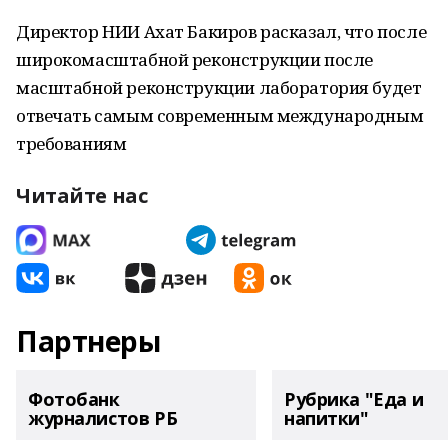
Директор НИИ Ахат Бакиров расказал, что после
широкомасштабной реконструкции после
масштабной реконструкции лаборатория будет
отвечать самым современным международным
требованиям
Читайте нас
Партнеры
Фотобанк
Рубрика "Еда и
журналистов РБ
напитки"