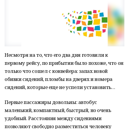
Несмотря на то, что его два дня готовили к
первому рейсу, по прибытии было похоже, что он
только что сошел с конвейера: запах новой
обивки сидений, пломбы на дверях и номера
сидений, которые еще не успели установить…
Первые пассажиры довольны: автобус
маленький, компактный, быстрый, но очень
удобный. Расстояния между сидениями
позволяют свободно разместиться человеку