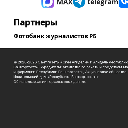
Партнеры
Фотобанк журналистов РБ
© 2020-2026 Сайт газеты «Огни Агидели» г. Агидель Республик
Башкортостан. Учредители: Агентство по печати и средствам м
информации Республики Башкортостан; Акционерное общество
Издательский дом «Республика Башкортостан».
Об использовании персональных данных