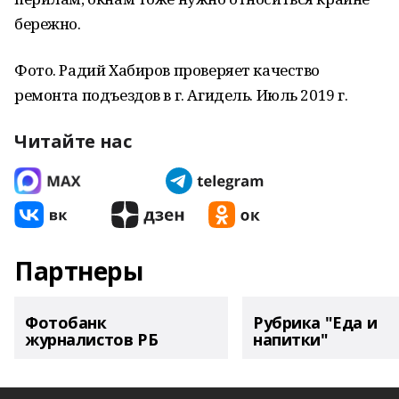
бережно.
Фото. Радий Хабиров проверяет качество
ремонта подъездов в г. Агидель. Июль 2019 г.
Читайте нас
Партнеры
Фотобанк
Рубрика "Еда и
журналистов РБ
напитки"