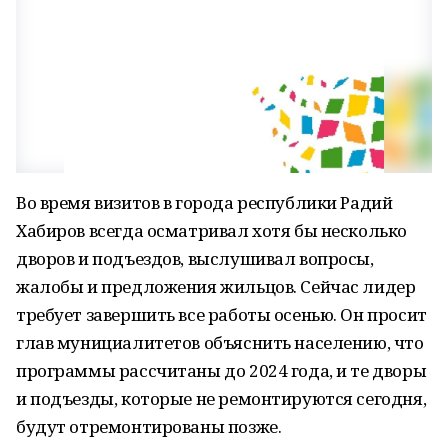
Во время визитов в города республики Радий
Хабиров всегда осматривал хотя бы несколько
дворов и подъездов, выслушивал вопросы,
жалобы и предложения жильцов. Сейчас лидер
требует завершить все работы осенью. Он просит
глав мунициалитетов объяснить населению, что
программы рассчитаны до 2024 года, и те дворы
и подъезды, которые не ремонтируются сегодня,
будут отремонтированы позже.