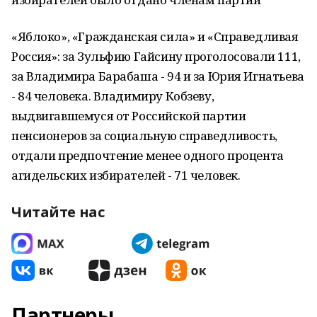
«Яблоко», «Гражданская сила» и «Справедливая
Россия»: за Зульфию Гайсину проголосовали 111,
за Владимира Барабаша - 94 и за Юрия Игнатьева
- 84 человека. Владимиру Кобзеву,
выдвигавшемуся от Российской партии
пенсионеров за социальную справедливость,
отдали предпочтение менее одного процента
агидельских избирателей - 71 человек.
Читайте нас
Партнеры