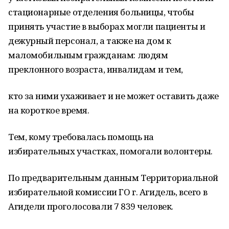
стационарные отделения больницы, чтобы
принять участие в выборах могли пациенты и
дежурный персонал, а также на дом к
маломобильным гражданам: людям
преклонного возраста, инвалидам и тем,
кто за ними ухаживает и не может оставить даже
на короткое время.
Тем, кому требовалась помощь на
избирательных участках, помогали волонтеры.
По предварительным данным Территориальной
избирательной комиссии ГО г. Агидель, всего в
Агидели проголосовали 7 839 человек.