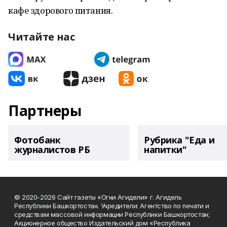
кафе здорового питания.
Читайте нас
Партнеры
Фотобанк
Рубрика "Еда и
журналистов РБ
напитки"
© 2020-2026 Сайт газеты «Огни Агидели» г. Агидель
Республики Башкортостан. Учредители: Агентство по печати и
средствам массовой информации Республики Башкортостан;
Акционерное общество Издательский дом «Республика