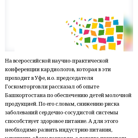
На всероссийской научно-практической
конференции кардиологов, которая в эти
проходит в Уфе, и.о. председателя
Госкомторговли рассказал об опыте
Башкортостана по обеспечению детей молочной
продукцией. По его словам, снижению риска
заболеваний сердечно-сосудистой системы
способствует здоровое питание. А для этого
необходимо развить индустрию питания,