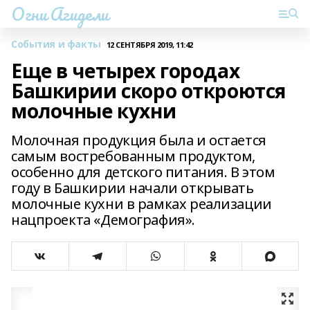
Огни Агидели
События и факты
12 СЕНТЯБРЯ 2019, 11:42
Еще в четырех городах
Башкирии скоро откроются
молочные кухни
Молочная продукция была и остается
самым востребованным продуктом,
особенно для детского питания. В этом
году в Башкирии начали открывать
молочные кухни в рамках реализации
нацпроекта «Демография».