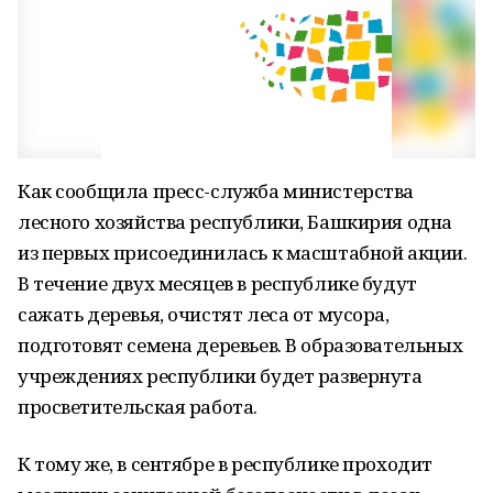
Как сообщила пресс-служба министерства
лесного хозяйства республики, Башкирия одна
из первых присоединилась к масштабной акции.
В течение двух месяцев в республике будут
сажать деревья, очистят леса от мусора,
подготовят семена деревьев. В образовательных
учреждениях республики будет развернута
просветительская работа.
К тому же, в сентябре в республике проходит