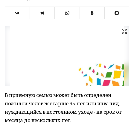
В приемную семью может быть определен
пожилой человек старше 65 лет или инвалид,
нуждающийся в постоянном уходе - на срок от
месяца до нескольких лет.