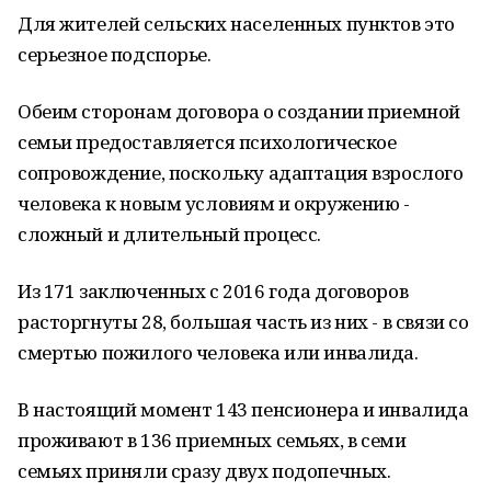
Для жителей сельских населенных пунктов это
серьезное подспорье.
Обеим сторонам договора о создании приемной
семьи предоставляется психологическое
сопровождение, поскольку адаптация взрослого
человека к новым условиям и окружению -
сложный и длительный процесс.
Из 171 заключенных с 2016 года договоров
расторгнуты 28, большая часть из них - в связи со
смертью пожилого человека или инвалида.
В настоящий момент 143 пенсионера и инвалида
проживают в 136 приемных семьях, в семи
семьях приняли сразу двух подопечных.