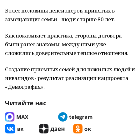
Более половины пенсионеров, принятых в
замещающие семьи - люди старше 80 лет.
Как показывает практика, стороны договора
были ранее знакомы, между ними уже
сложились доверительные теплые отношения.
Создание приемных семей для пожилых людей и
инвалидов - результат реализации нацпроекта
«Демография».
Читайте нас