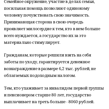
Семейное окружение, участие в делах семьи,
посильная помощь позволяют одинокому
человеку почувствовать свою значимость.
Принимающая сторона в свою очередь
проявляет милосердие к тем, кто в нем больше
всего нуждается, а государство их за это
материально стимулирует.
Гражданам, которые решили взять на себя
заботы по уходу, гарантируется денежное
вознаграждение в размере 6,2 тыс. рублей, не
облагаемых подоходным налогом.
Тем, кто ухаживает за инвалидом первой группы
и пенсионером старше 80 лет, государство
выплачивает на треть больше - 8060 рублей.