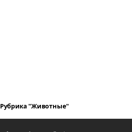
Рубрика "Животные"