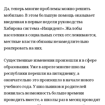
Да, теперь многие проблемы можно решить
мобильно. В этом большую помощь оказывает
введенная в первые недели руководства
Хабирова система «Инцидент». Жалобы
населения в социальных сетях отслеживаются,
местные власти обязаны незамедлительно
реагировать на них.
Существенные изменения произошли и в сфере
образования. Уже в апреле многие школы
республики перешли на пятидневку, а
окончательно это произошло в начале нового
учебного года. У школьников и родителей
появилась возможность больше времени
проводить вместе, а школы раз в месяц проводят