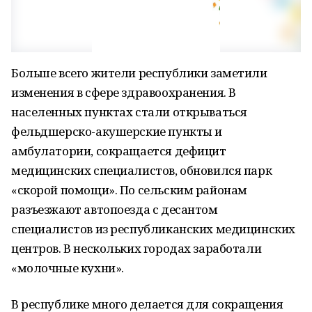
Больше всего жители республики заметили
изменения в сфере здравоохранения. В
населенных пунктах стали открываться
фельдшерско-акушерские пункты и
амбулатории, сокращается дефицит
медицинских специалистов, обновился парк
«скорой помощи». По сельским районам
разъезжают автопоезда с десантом
специалистов из республиканских медицинских
центров. В нескольких городах заработали
«молочные кухни».
В республике много делается для сокращения