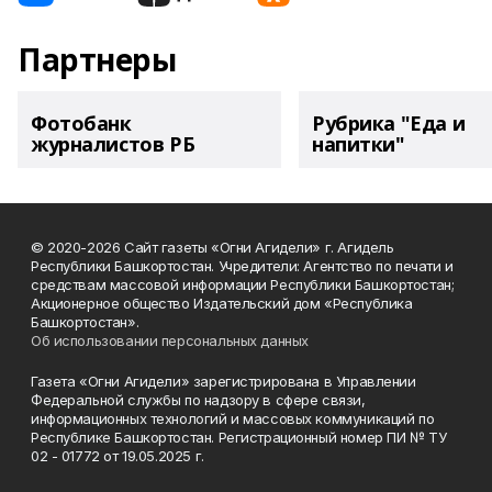
Партнеры
Фотобанк
Рубрика "Еда и
журналистов РБ
напитки"
© 2020-2026 Сайт газеты «Огни Агидели» г. Агидель
Республики Башкортостан. Учредители: Агентство по печати и
средствам массовой информации Республики Башкортостан;
Акционерное общество Издательский дом «Республика
Башкортостан».
Об использовании персональных данных
Газета «Огни Агидели» зарегистрирована в Управлении
Федеральной службы по надзору в сфере связи,
информационных технологий и массовых коммуникаций по
Республике Башкортостан. Регистрационный номер ПИ № ТУ
02 - 01772 от 19.05.2025 г.