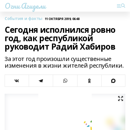
Огни Агидели
События и факты
11 ОКТЯБРЯ 2019, 06:48
Сегодня исполнился ровно
год, как республикой
руководит Радий Хабиров
За этот год произошли существенные
изменения в жизни жителей республики.