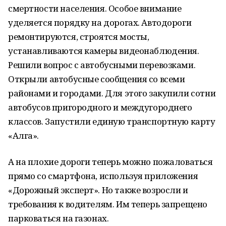
смертности населения. Особое внимание
уделяется порядку на дорогах. Автодороги
ремонтируются, строятся мосты,
устанавливаются камеры видеонаблюдения.
Решили вопрос с автобусными перевозками.
Открыли автобусные сообщения со всеми
районами и городами. Для этого закупили сотни
автобусов пригородного и междугороднего
классов. Запустили единую транспортную карту
«Алга».
А на плохие дороги теперь можно пожаловаться
прямо со смартфона, используя приложения
«Дорожный эксперт». Но также возросли и
требования к водителям. Им теперь запрещено
парковаться на газонах.