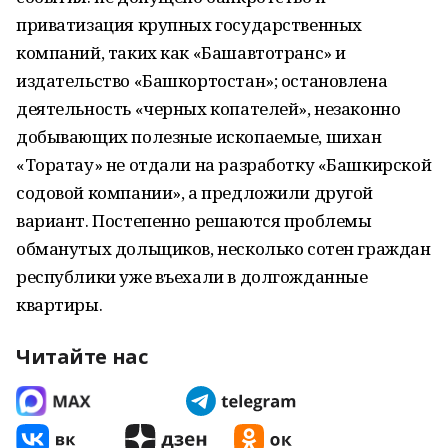
приватизация крупных государственных
компаний, таких как «Башавтотранс» и
издательство «Башкортостан»; остановлена
деятельность «черных копателей», незаконно
добывающих полезные ископаемые, шихан
«Торатау» не отдали на разработку «Башкирской
содовой компании», а предложили другой
вариант. Постепенно решаются проблемы
обманутых дольщиков, несколько сотен граждан
республики уже въехали в долгожданные
квартиры.
Читайте нас