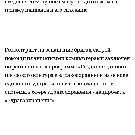
сведения, тем лучше смогут подготовиться к
приему пациента и его спасению.
Госконтракт на оснащение бригад скорой
помощи планшетными компьютерами заключен
по региональной программе «Создание единого
цифрового контура в здравоохранении на основе
единой государственной информационной
системы в сфере здравоохранения» нацпроекта
«Здравоохранение».