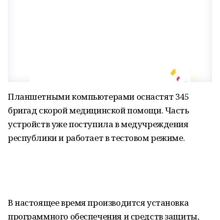
Планшетными компьютерами оснастят 345
бригад скорой медицинской помощи. Часть
устройств уже поступила в медучреждения
республики и работает в тестовом режиме.
В настоящее время производится установка
программного обеспечения и средств защиты,