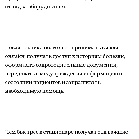
отладка оборудования.
Новая техника позволяет принимать вызовы
онлайн, получать доступ к историям болезни,
оформлять сопроводительные документы,
передавать в медучреждения информацию о
состоянии пациентов и запрашивать
необходимую помощь.
Чем быстрее в стационаре получат эти важные