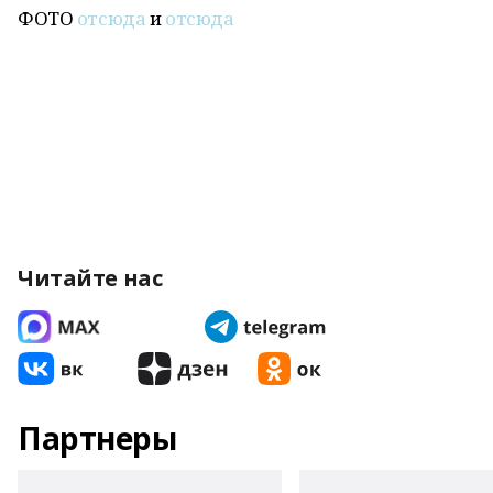
ФОТО
отсюда
и
отсюда
Читайте нас
Партнеры